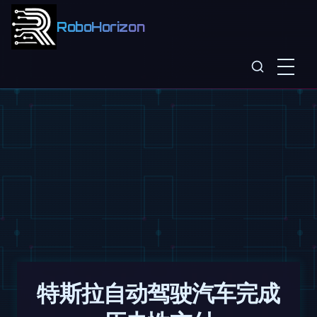
RoboHorizon
特斯拉自动驾驶汽车完成