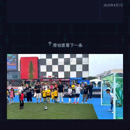
2026年8月7日
↑
滑动查看下一条