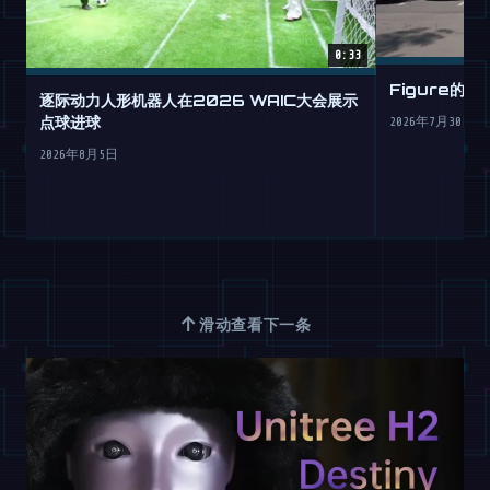
0:33
Figure的
逐际动力人形机器人在2026 WAIC大会展示
点球进球
2026年7月30日
2026年8月5日
↑
滑动查看下一条