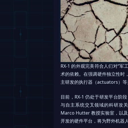
RX-1 的外观完美符合人们对“
术的依赖。在强调硬件独立性时，Hel
主研发的执行器（actuators）
目前，RX-1 仍处于研发平台阶
与自主系统交叉领域的科研攻
Marco Hutter 教授实验
开发的硬件平台，将为野外机器人