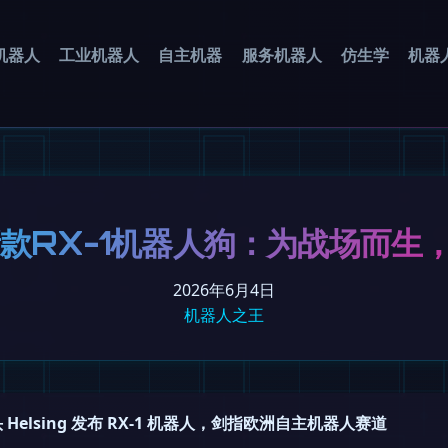
机器人
工业机器人
自主机器
服务机器人
仿生学
机器
的新款RX-1机器人狗：为战场而
2026年6月4日
机器人之王
Helsing 发布 RX-1 机器人，剑指欧洲自主机器人赛道