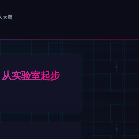
人大脑
生，从实验室起步