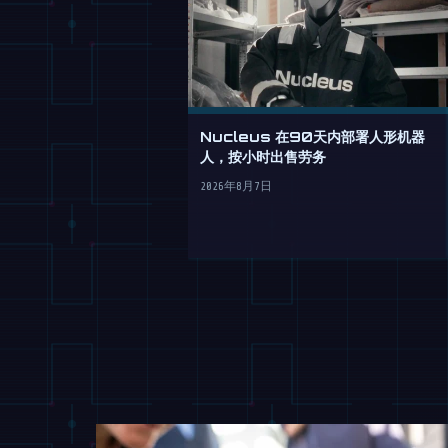
Nucleus 在90天内部署人形机器
人，按小时出售劳务
2026年8月7日