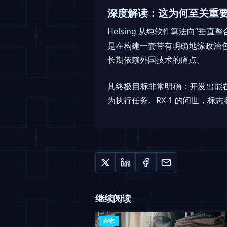
深度解读：这为何至关重
Helsing 从纯软件算法向“
是在构建一套带有明确地缘政治色彩
长期依赖外国技术的痛点。
其终极目标非常明确：开发出能
为执行任务。RX-1 的问世，标志着
继续阅读
杂志