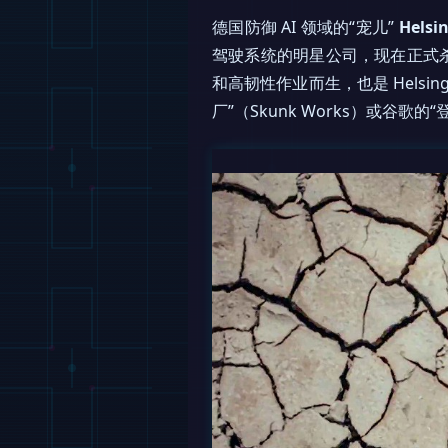
德国防御 AI 领域的“宠儿”
Helsi
驾驶系统的明星公司，现在正式
和高韧性作业而生，也是 Helsin
厂”（Skunk Works）或谷歌的“登