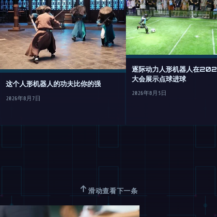
逐际动力人形机器人在2026
大会展示点球进球
这个人形机器人的功夫比你的强
2026年8月5日
2026年8月7日
↑
滑动查看下一条