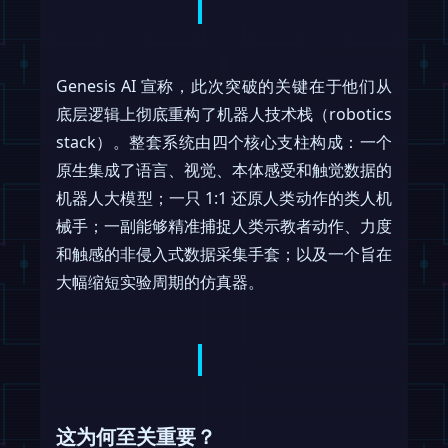
Genesis AI 宣称，此次突破的关键在于他们从
底层逻辑上彻底重构了机器人技术栈（robotics
stack）。整套系统由四个核心支柱构成：一个
原生集成了语言、视觉、本体感受和触觉数据的
机器人大模型；一只 1:1 还原人类动作的类人机
械手；一副能够精准捕捉人类示教者动作、力度
和触感的非侵入式数据采集手套；以及一个旨在
大幅缩短实验周期的仿真器。
这为何至关重要？