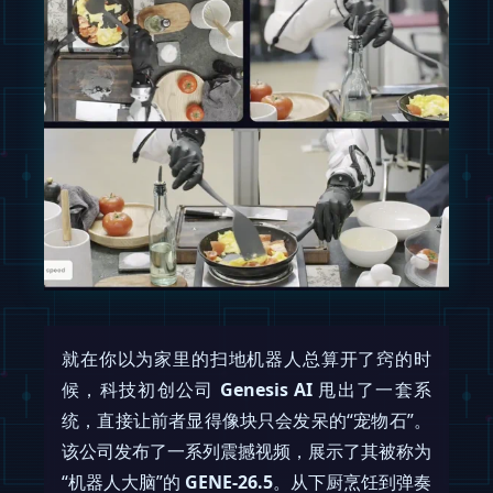
就在你以为家里的扫地机器人总算开了窍的时
候，科技初创公司
Genesis AI
甩出了一套系
统，直接让前者显得像块只会发呆的“宠物石”。
该公司发布了一系列震撼视频，展示了其被称为
“机器人大脑”的
GENE-26.5
。从下厨烹饪到弹奏