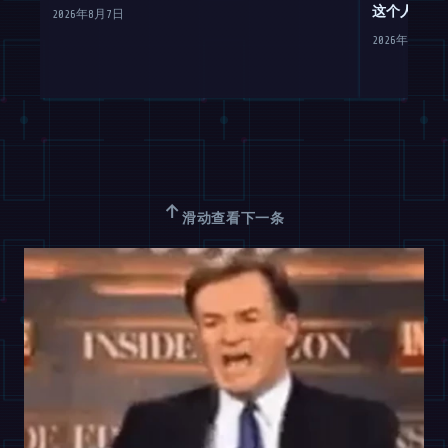
这个人形机
2026年8月7日
2026年8月7日
↑
滑动查看下一条