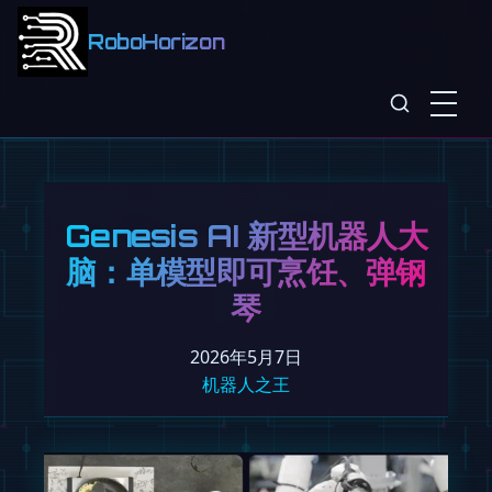
RoboHorizon
Genesis AI 新型机器人大
脑：单模型即可烹饪、弹钢
琴
2026年5月7日
机器人之王