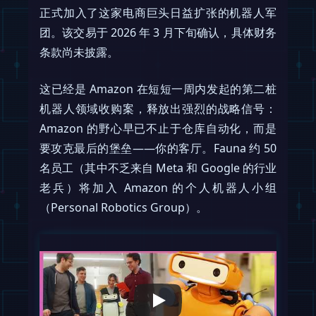
正式加入了这家电商巨头日益扩张的机器人军
团。该交易于 2026 年 3 月下旬确认，具体财务
条款尚未披露。
这已经是 Amazon 在短短一周内发起的第二桩
机器人领域收购案，释放出强烈的战略信号：
Amazon 的野心早已不止于仓库自动化，而是
要攻克最后的堡垒——你的客厅。Fauna 约 50
名员工（其中不乏来自 Meta 和 Google 的行业
老兵）将加入 Amazon 的个人机器人小组
（Personal Robotics Group）。