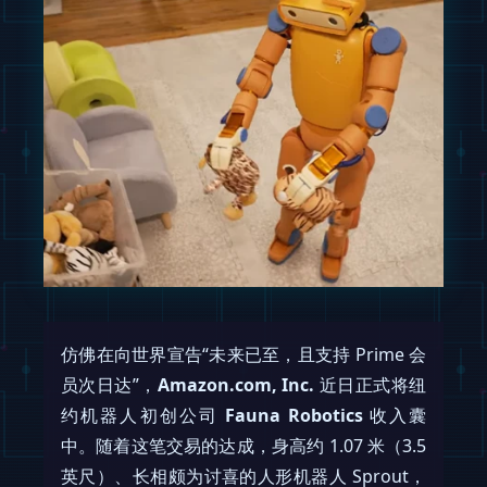
仿佛在向世界宣告“未来已至，且支持 Prime 会
员次日达”，
Amazon.com, Inc.
近日正式将纽
约机器人初创公司
Fauna Robotics
收入囊
中。随着这笔交易的达成，身高约 1.07 米（3.5
英尺）、长相颇为讨喜的人形机器人 Sprout，