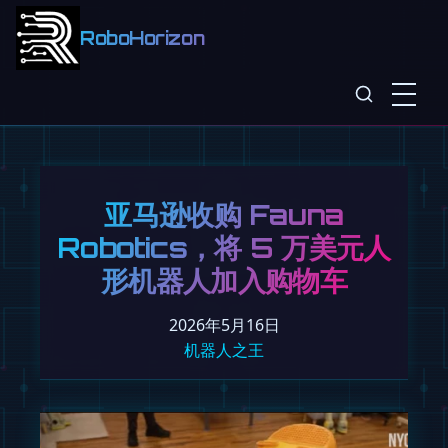
RoboHorizon
亚马逊收购 Fauna
Robotics，将 5 万美元人
形机器人加入购物车
2026年5月16日
机器人之王