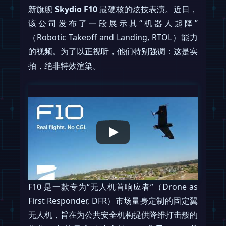
新旗舰
Skydio F10
最硬核的炫技表演。近日，
该公司发布了一段展示其“机器人起降”
（Robotic Takeoff and Landing, RTOL）能力
的视频。为了以正视听，他们特别强调：这是实
拍，绝非特效渲染。
F10 是一款专为“无人机首响应者”（Drone as
First Responder, DFR）市场量身定制的固定翼
无人机，旨在为公共安全机构提供降维打击般的