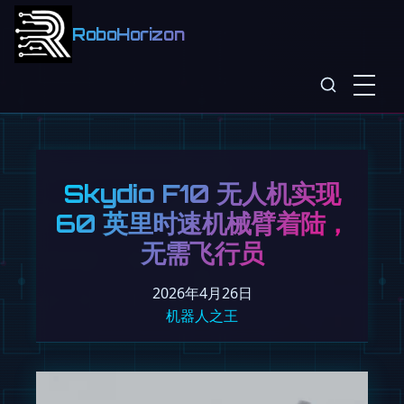
RoboHorizon
Skydio F10 无人机实现
60 英里时速机械臂着陆，
无需飞行员
2026年4月26日
机器人之王