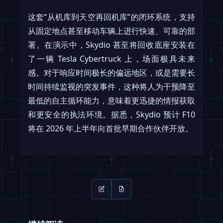
这套“从机库到天空再回机库”的闭环系统，支持
从固定地点甚至移动车辆上进行快速、可靠的部
署。在演示中，Skydio 甚至将回收底座安装在
了一辆 Tesla Cybertruck 上，场面极具未来
感。对于响应时间极长的偏远地区，或是需要长
时间持续监视的突发事件，这种将人为干预降至
最低的自主循环能力，意味着更迅捷的情报获取
和更安全的执法环境。据悉，Skydio 预计 F10
将在 2026 年上半年向首批早期合作伙伴开放。