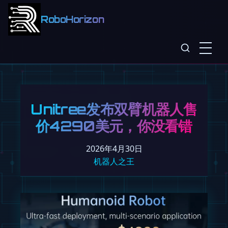
RoboHorizon
Unitree发布双臂机器人售
价4290美元，你没看错
2026年4月30日
机器人之王