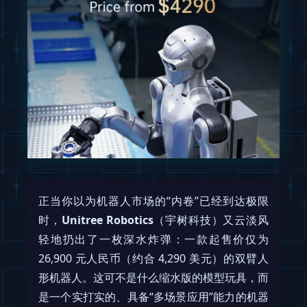
正当你以为机器人市场的“内卷”已经到达极限
时，
Unitree Robotics
（宇树科技）又云淡风
轻地扔出了一枚深水炸弹：一款起售价仅为
26,900 元人民币（约合 4,290 美元）的双臂人
形机器人。这可不是什么缩水版的模型玩具，而
是一个实打实的、具备“多场景应用”能力的机器