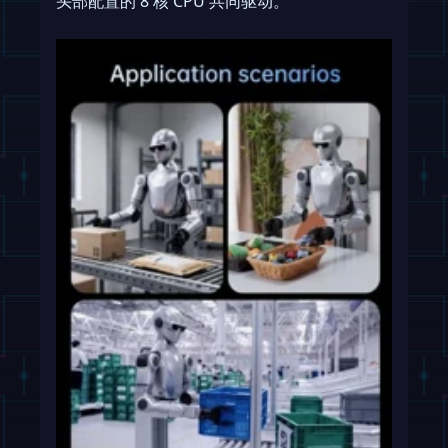
头部配置的 8 核 CPU 共同驱动。