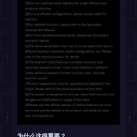
为什么这很重要？