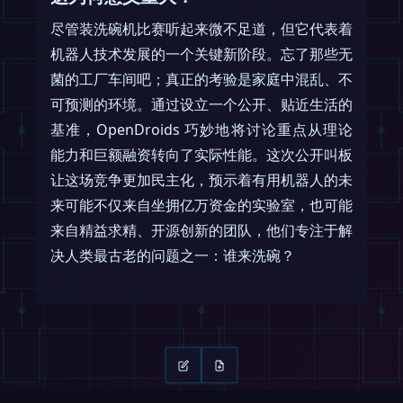
尽管装洗碗机比赛听起来微不足道，但它代表着
机器人技术发展的一个关键新阶段。忘了那些无
菌的工厂车间吧；真正的考验是家庭中混乱、不
可预测的环境。通过设立一个公开、贴近生活的
基准，OpenDroids 巧妙地将讨论重点从理论
能力和巨额融资转向了实际性能。这次公开叫板
让这场竞争更加民主化，预示着有用机器人的未
来可能不仅来自坐拥亿万资金的实验室，也可能
来自精益求精、开源创新的团队，他们专注于解
决人类最古老的问题之一：谁来洗碗？