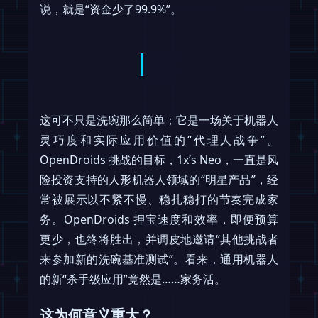
说，就是“资金少了99.9%”。
这可不只是洗碗那么简单；它是一场关于机器人
灵巧度和实际应用价值的“代理人战争”。
OpenDroids 挑战的目标，1x’s Neo，一直是风
险投资支持的人形机器人领域的“明星产品”，经
常被展示以不紧不慢、稳扎稳打的节奏完成家
务。OpenDroids 押宝速度和效率，即便预算
更少，也终将胜出，并调皮地邀请“其他挑战者
来参加新的洗碗基准测试”。看来，通用机器人
的新“杀手级应用”竟然是……家务活。
这为何意义重大？