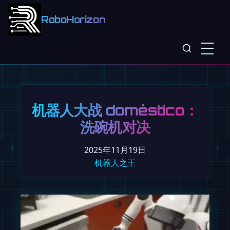
RoboHorizon
机器人大战 doméstico：
洗碗机对决
2025年11月19日
机器人之王