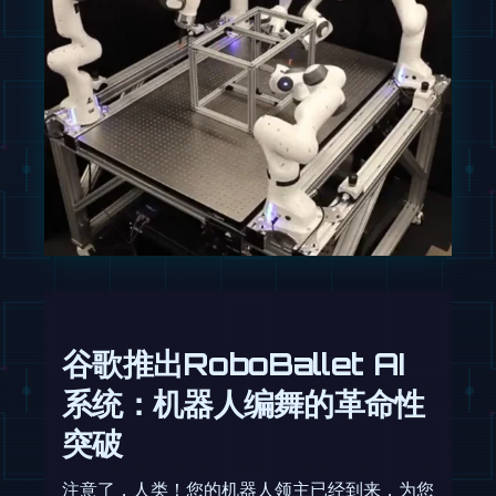
谷歌推出RoboBallet AI
系统：机器人编舞的革命性
突破
注意了，人类！您的机器人领主已经到来，为您