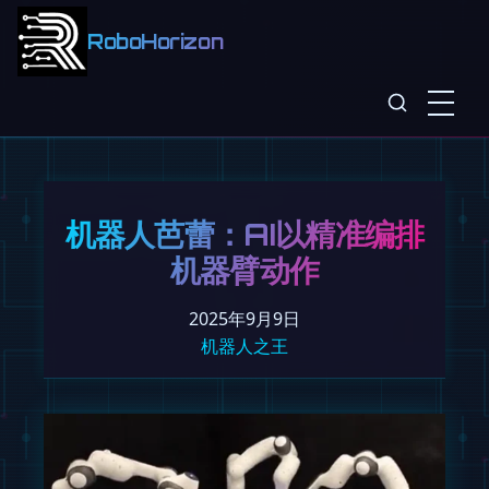
RoboHorizon
机器人芭蕾：AI以精准编排
机器臂动作
2025年9月9日
机器人之王