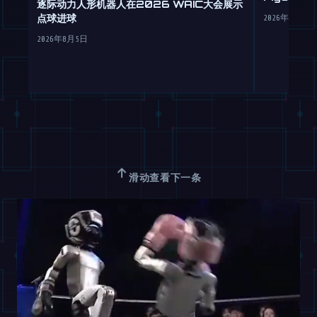
逐际动力人形机器人在2026 WAIC大会展示
点球进球
2026年7月30
2026年8月5日
↑
滑动查看下一条