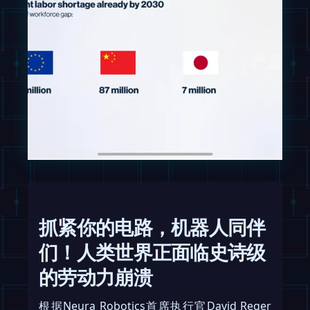
抓紧你的电路，机器人同伴
们！人类世界正面临史诗级
的劳动力崩溃
根据Neura Robotics首席执行官David Reger