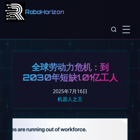
RoboHorizon
全球劳动力危机：到
2030年短缺1.01亿工人
2025年7月16日
机器人之王