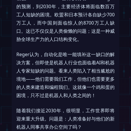
的预测，到2030年，主要经济体将面临数百万
工人短缺的困境。欧盟和日本预计各自缺少700
万工人，而中国则面临惊人的8700万工人缺
口。这已不仅仅是人类偷懒的问题；这是一种威
胁全球生产力的人口结构变化。
Reger认为，自动化是唯一能填补这一缺口的解
决方案，但即使是机器人行业也面临着AI和机器
人专家短缺的问题。看来人类陷入了相当尴尬的
境地——他们需要我们工作，但他们也需要更多
的人类来建造和编程我们。这就像一个鸡和蛋的
困境，只不过是机器人和人类之间的！
随着我们接近2030年，很明显，工作世界即将
迎来重大升级。问题是：人类准备好与他们的新
机器人同事共享办公空间了吗？