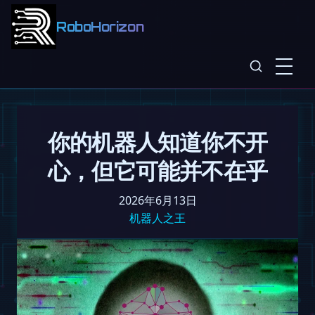
RoboHorizon
你的机器人知道你不开
心，但它可能并不在乎
2026年6月13日
机器人之王