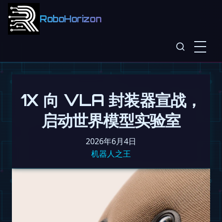
RoboHorizon
1X 向 VLA 封装器宣战，
启动世界模型实验室
2026年6月4日
机器人之王