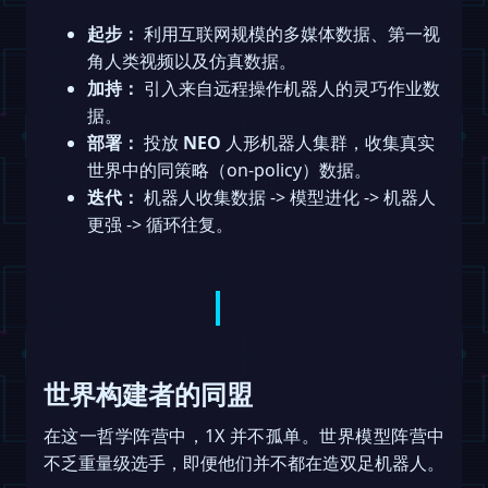
起步：
利用互联网规模的多媒体数据、第一视
角人类视频以及仿真数据。
加持：
引入来自远程操作机器人的灵巧作业数
据。
部署：
投放
NEO
人形机器人集群，收集真实
世界中的同策略（on-policy）数据。
迭代：
机器人收集数据 -> 模型进化 -> 机器人
更强 -> 循环往复。
世界构建者的同盟
在这一哲学阵营中，1X 并不孤单。世界模型阵营中
不乏重量级选手，即便他们并不都在造双足机器人。