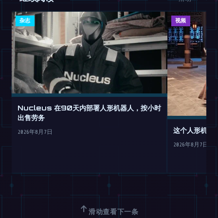
杂志
视频
Nucleus 在90天内部署人形机器人，按小时
出售劳务
这个人形机器
2026年8月7日
2026年8月7日
↑
滑动查看下一条