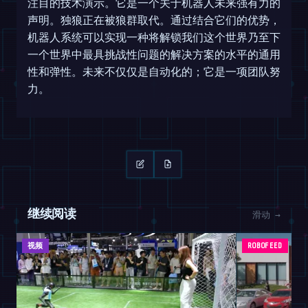
注目的技术演示。它是一个关于机器人未来强有力的
声明。独狼正在被狼群取代。通过结合它们的优势，
机器人系统可以实现一种将解锁我们这个世界乃至下
一个世界中最具挑战性问题的解决方案的水平的通用
性和弹性。未来不仅仅是自动化的；它是一项团队努
力。
继续阅读
滑动 →
视频
ROBOFEED