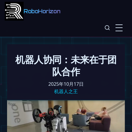
RoboHorizon
机器人协同：未来在于团
队合作
2025年10月17日
机器人之王