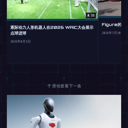
0:33
Figure的
逐际动力人形机器人在2026 WAIC大会展示
点球进球
2026年7月30日
2026年8月5日
↑
滑动查看下一条