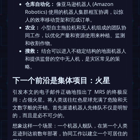
仓库自动化：
像亚马逊机器人 (Amazon
Robotics) 使用的机器人集群相互协调，以惊
人的效率移动货架和完成订单。
农业：
小型自主拖拉机和无人机组成的团队协
同工作，以优化产量和资源使用来种植、监测
和收割作物。
搜救：
结合可以进入不稳定结构的地面机器人
和提供监督的空中无人机，是灾区常见的策
略。
下一个前沿是集体项目：火星
引发本文的电子邮件正确地指出了 MRS 的终极应
用：占领火星。将人类送往红色星球充满了危险和天
文数字般的开销。首先派遣机器人先锋队不仅是明智
的，而且是必不可少的。
想象这样一个场景：一个机器人舰队，在第一个人类
足迹到达前数年部署，协同工作以建立一个可居住的