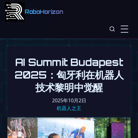
RoboHorizon
AI Summit Budapest
2025：匈牙利在机器人
技术黎明中觉醒
2025年10月2日
机器人之王