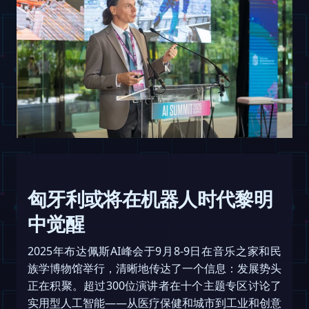
匈牙利或将在机器人时代黎明
中觉醒
2025年布达佩斯AI峰会于9月8-9日在音乐之家和民
族学博物馆举行，清晰地传达了一个信息：发展势头
正在积聚。超过300位演讲者在十个主题专区讨论了
实用型人工智能——从医疗保健和城市到工业和创意