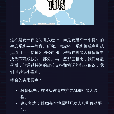
这不是要一夜之间迎头赶上。而是要建立一个持久的
生态系统——教育、研究、供应链、系统集成商和试
点项目——使匈牙利公司和工程师在机器人价值链中
成为不可或缺的一部分。与一些邻国相比，我们略显
落后，但通过持续的政策支持和协调的行业倡议，我
们可以缩小差距。
峰会的实用要点：
教育优先：在各级教育中扩展AI和机器人课
程。
建立能力：鼓励在本地原型开发人形和移动平
台。