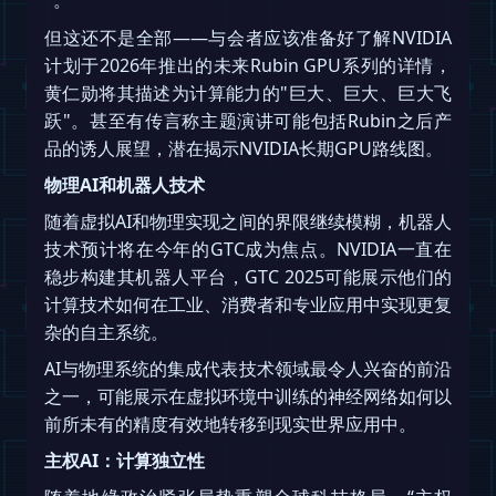
。
但这还不是全部——与会者应该准备好了解NVIDIA
计划于2026年推出的未来Rubin GPU系列的详情，
黄仁勋将其描述为计算能力的"巨大、巨大、巨大飞
跃"。甚至有传言称主题演讲可能包括Rubin之后产
品的诱人展望，潜在揭示NVIDIA长期GPU路线图。
物理AI和机器人技术
随着虚拟AI和物理实现之间的界限继续模糊，机器人
技术预计将在今年的GTC成为焦点。NVIDIA一直在
稳步构建其机器人平台，GTC 2025可能展示他们的
计算技术如何在工业、消费者和专业应用中实现更复
杂的自主系统。
AI与物理系统的集成代表技术领域最令人兴奋的前沿
之一，可能展示在虚拟环境中训练的神经网络如何以
前所未有的精度有效地转移到现实世界应用中。
主权AI：计算独立性