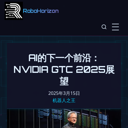
RoboHorizon
AI的下一个前沿：
NVIDIA GTC 2025展
望
2025年3月15日
机器人之王