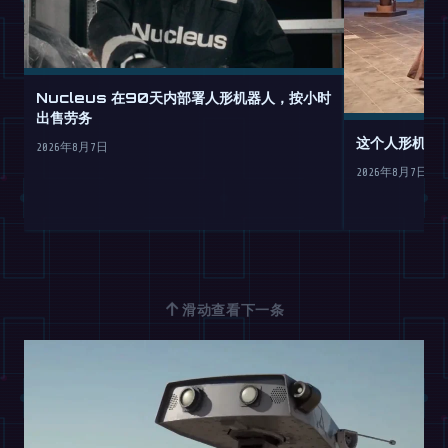
Nucleus 在90天内部署人形机器人，按小时
出售劳务
这个人形机器
2026年8月7日
2026年8月7日
↑
滑动查看下一条