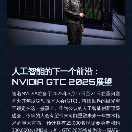
人工智能的下一个前沿：
NVIDIA GTC 2025展望
随着NVIDIA准备于2025年3月17日至21日在圣何塞
举办其年度GPU技术大会(GTC)，科技世界的目光牢
牢锁定在这一盛事上。作为公认的人工智能创新顶级
盛会，今年的大会有望带来可能重塑未来一年技术格
局的重大宣布。预计将有25,000名现场参会者和约
300,000名虚拟参与者，GTC 2025将成为这一周AI进