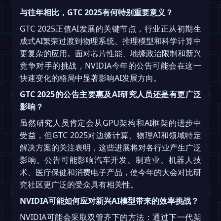
与往年相比，GTC 2025有何特别重要意义？
GTC 2025正值AI发展的关键节点，行业正从初期生
成式AI繁荣过渡到物理系统、推理模型和科学计算中
更复杂的应用。面对芯片性能、地缘政治限制和新兴
竞争对手的挑战，NVIDIA今年的公告可能会在这一
快速变化的格局中显著影响AI发展方向。
GTC 2025的公告主要惠及AI研究人员还是有更广泛
影响？
虽然研究人员肯定会从GPU架构和AI框架的进步中
受益，但GTC 2025对边缘计算、物理AI和领域特定
解决方案的关注表明，这些进展将对各行业产生广泛
影响。公告可能影响汽车开发、制造业、机器人技
术、医疗保健和消费电子产品，使今年的大会对比研
究社区更广泛的受众具有相关性。
NVIDIA可能如何应对新兴AI模型带来的效率挑战？
NVIDIA可能会采取双管齐下的方法：通过下一代架