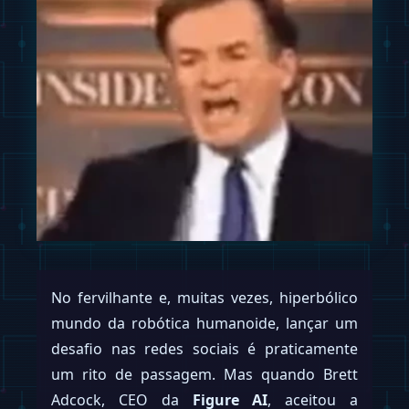
No fervilhante e, muitas vezes, hiperbólico
mundo da robótica humanoide, lançar um
desafio nas redes sociais é praticamente
um rito de passagem. Mas quando Brett
Adcock, CEO da
Figure AI
, aceitou a