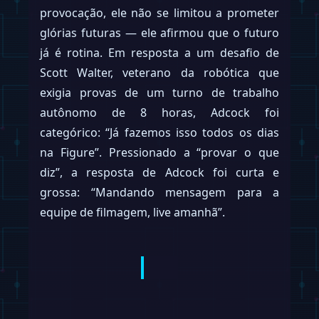
provocação, ele não se limitou a prometer
glórias futuras — ele afirmou que o futuro
já é rotina. Em resposta a um desafio de
Scott Walter, veterano da robótica que
exigia provas de um turno de trabalho
autônomo de 8 horas, Adcock foi
categórico: “Já fazemos isso todos os dias
na Figure”. Pressionado a “provar o que
diz”, a resposta de Adcock foi curta e
grossa: “Mandando mensagem para a
equipe de filmagem, live amanhã”.