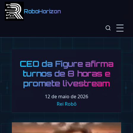
RoboHorizon
CEO da Figure afirma
turnos de 8 horas e
promete livestream
12 de maio de 2026
Rei Robô