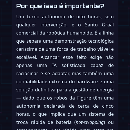
Por que isso é importante?
Um turno autônomo de oito horas, sem
qualquer intervenção, é o Santo Graal
comercial da robótica humanoide. É a linha
que separa uma demonstração tecnológica
caríssima de uma força de trabalho viável e
escalável. Alcançar esse feito exige não
apenas uma IA sofisticada capaz de
raciocinar e se adaptar, mas também uma
confiabilidade extrema do hardware e uma
solução definitiva para a gestão de energia
— dado que os robôs da Figure têm uma
autonomia declarada de cerca de cinco
horas, o que implica que um sistema de
troca rápida de bateria (
hot-swapping
) ou