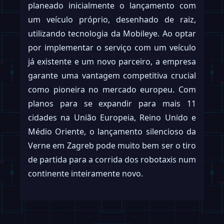
planeado inicialmente o lançamento com
um veículo próprio, desenhado de raiz,
utilizando tecnologia da Mobileye. Ao optar
por implementar o serviço com um veículo
já existente e um novo parceiro, a empresa
garante uma vantagem competitiva crucial
como pioneira no mercado europeu. Com
planos para se expandir para mais 11
cidades na União Europeia, Reino Unido e
Médio Oriente, o lançamento silencioso da
Verne em Zagreb pode muito bem ser o tiro
de partida para a corrida dos robotaxis num
continente inteiramente novo.