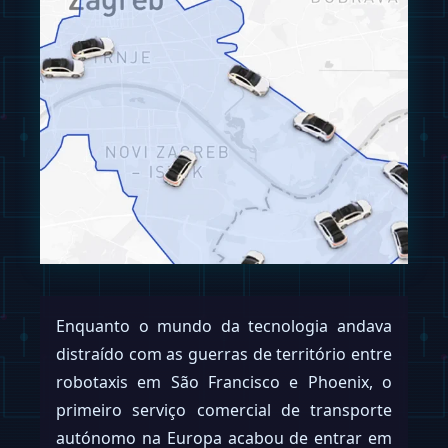
Enquanto o mundo da tecnologia andava
distraído com as guerras de território entre
robotaxis em São Francisco e Phoenix, o
primeiro serviço comercial de transporte
autónomo na Europa acabou de entrar em