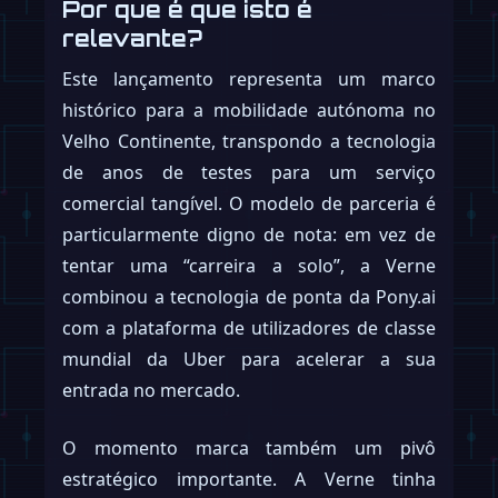
Por que é que isto é
relevante?
Este lançamento representa um marco
histórico para a mobilidade autónoma no
Velho Continente, transpondo a tecnologia
de anos de testes para um serviço
comercial tangível. O modelo de parceria é
particularmente digno de nota: em vez de
tentar uma “carreira a solo”, a Verne
combinou a tecnologia de ponta da Pony.ai
com a plataforma de utilizadores de classe
mundial da Uber para acelerar a sua
entrada no mercado.
O momento marca também um pivô
estratégico importante. A Verne tinha