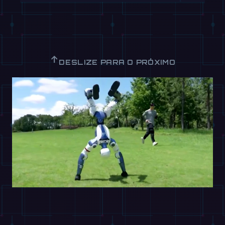
↑
DESLIZE PARA O PRÓXIMO