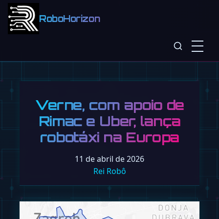
RoboHorizon
Verne, com apoio de
Rimac e Uber, lança
robotáxi na Europa
11 de abril de 2026
Rei Robô