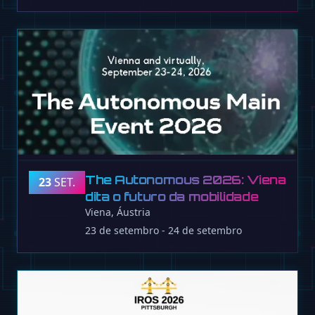
The Autonomous 2026: Viena
23
SET.
dita o futuro da mobilidade
Viena, Áustria
23 de setembro - 24 de setembro