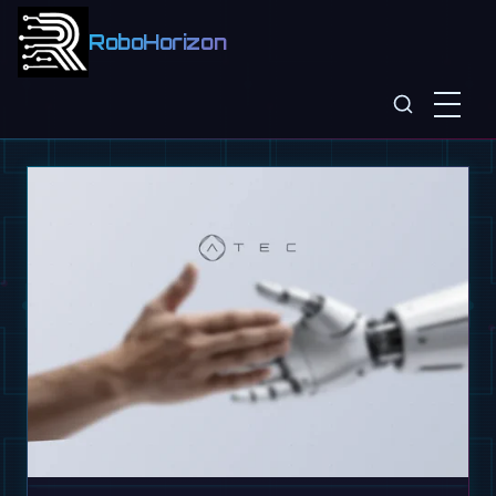
RoboHorizon