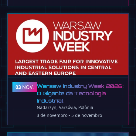
Warsaw Industry Week 2026:
03
NOV.
O Gigante da Tecnologia
Industrial
Nadarzyn, Varsóvia, Polônia
3 de novembro - 5 de novembro