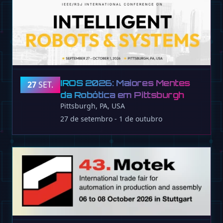
IROS 2026: Maiores Mentes
27
SET.
da Robótica em Pittsburgh
Pittsburgh, PA, USA
27 de setembro - 1 de outubro