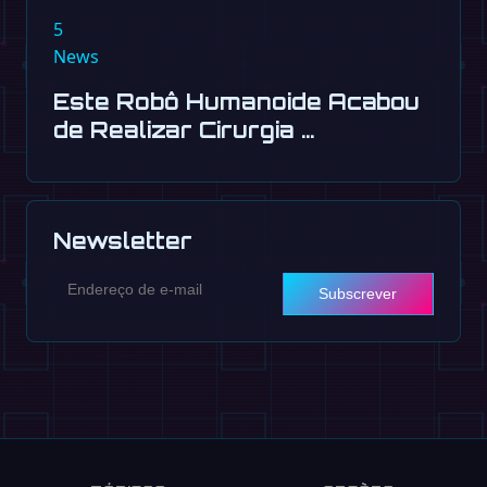
5
News
Este Robô Humanoide Acabou
de Realizar Cirurgia …
Newsletter
Subscrever