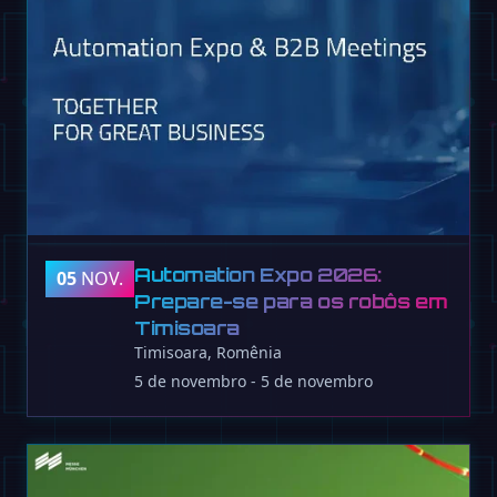
Automation Expo 2026:
05
NOV.
Prepare-se para os robôs em
Timisoara
Timisoara, Romênia
5 de novembro - 5 de novembro