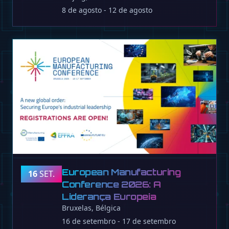
8 de agosto - 12 de agosto
European Manufacturing
16
SET.
Conference 2026: A
Liderança Europeia
Bruxelas, Bélgica
16 de setembro - 17 de setembro