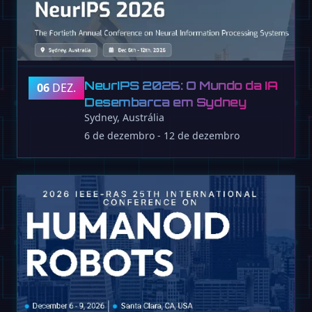
NeurIPS 2026: O Mundo da IA
06
DEZ.
Desembarca em Sydney
Sydney, Austrália
6 de dezembro - 12 de dezembro