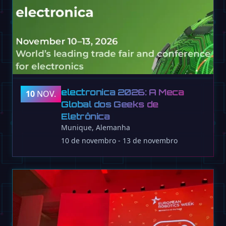
electronica 2026: A Meca
10
NOV.
Global dos Geeks de
Eletrônica
Munique, Alemanha
10 de novembro - 13 de novembro