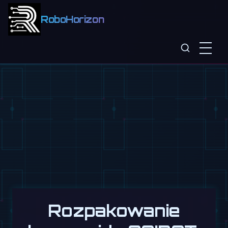
RoboHorizon
Rozpakowanie