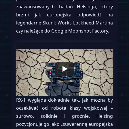
zaawansowanych badań Helsinga, który
brzmi jak europejska odpowiedź na
legendarne Skunk Works Lockheed Martina
czy należące do Google Moonshot Factory.
RX-1 wygląda dokładnie tak, jak można by
oczekiwać od robota klasy wojskowej –
surowo, solidnie i groźnie. Helsing
pozycjonuje go jako „suwerenną europejską