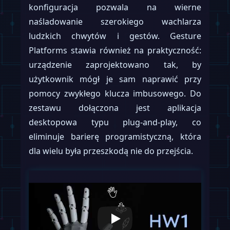
konfiguracja pozwala na wierne
naśladowanie szerokiego wachlarza
ludzkich chwytów i gestów. Gesture
Platforms stawia również na praktyczność:
urządzenie zaprojektowano tak, by
użytkownik mógł je sam naprawić przy
pomocy zwykłego klucza imbusowego. Do
zestawu dołączona jest aplikacja
desktopowa typu plug-and-play, co
eliminuje barierę programistyczną, która
dla wielu była przeszkodą nie do przejścia.