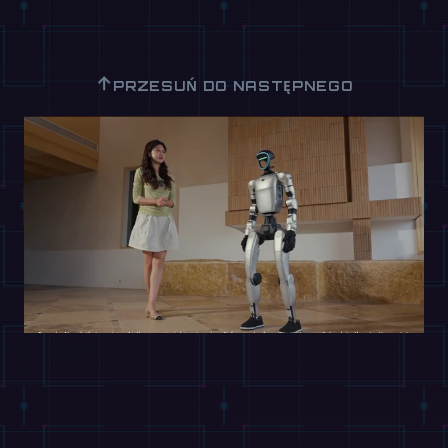
↑
PRZESUŃ DO NASTĘPNEGO