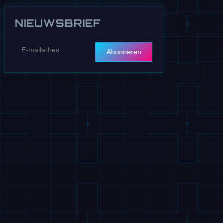
NIEUWSBRIEF
Abonneren