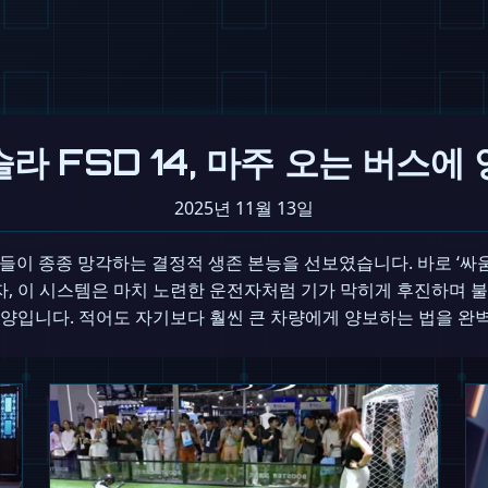
라 FSD 14, 마주 오는 버스에
2025년 11월 13일
운전자들이 종종 망각하는 결정적 생존 본능을 선보였습니다. 바로 ‘
, 이 시스템은 마치 노련한 운전자처럼 기가 막히게 후진하며 
양입니다. 적어도 자기보다 훨씬 큰 차량에게 양보하는 법을 완