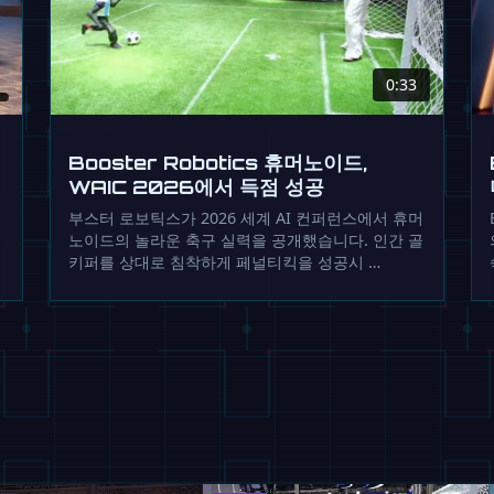
0:33
Booster Robotics 휴머노이드,
WAIC 2026에서 득점 성공
부스터 로보틱스가 2026 세계 AI 컨퍼런스에서 휴머
노이드의 놀라운 축구 실력을 공개했습니다. 인간 골
키퍼를 상대로 침착하게 페널티킥을 성공시 …