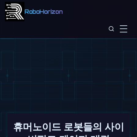
RoboHorizon
휴머노이드 로봇들의 사이