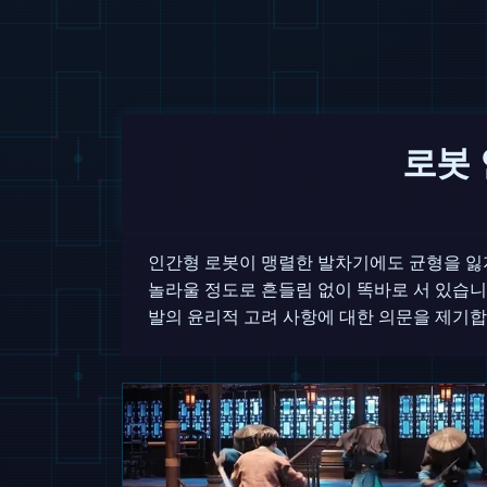
로봇 
인간형 로봇이 맹렬한 발차기에도 균형을 잃
놀라울 정도로 흔들림 없이 똑바로 서 있습니
발의 윤리적 고려 사항에 대한 의문을 제기합