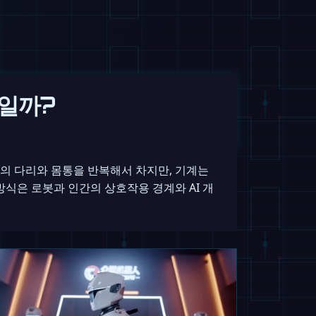
질일까?
의 다리와 몸통을 반복해서 차지만, 기계는
식은 로봇과 인간의 상호작용 경계와 AI 개