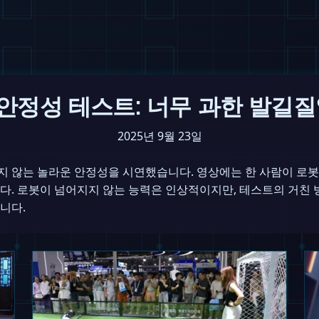
안정성 테스트: 너무 과한 발길
2025년 9월 23일
지 않는 놀라운 안정성을 시연했습니다. 영상에는 한 사람이 로봇
다. 로봇이 넘어지지 않는 능력은 인상적이지만, 테스트의 거친 방
니다.