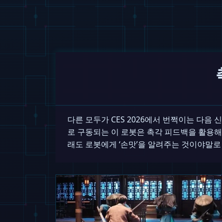
다른 모두가 CES 2026에서 번쩍이는 다음 신
로 구동되는 이 로봇은 촉각 피드백을 활용해 
래도 로봇에게 ‘손맛’을 알려주는 것이야말로