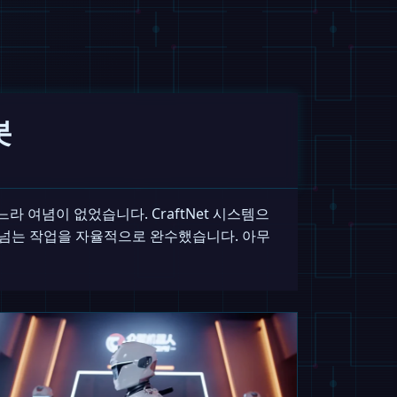
봇
느라 여념이 없었습니다. CraftNet 시스템으
가 넘는 작업을 자율적으로 완수했습니다. 아무