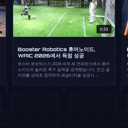
0:33
Booster Robotics 휴머노이드,
WAIC 2026에서 득점 성공
부스터 로보틱스가 2026 세계 AI 컨퍼런스에서 휴머
노이드의 놀라운 축구 실력을 공개했습니다. 인간 골
키퍼를 상대로 침착하게 페널티킥을 성공시 …