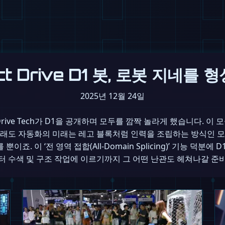
ct Drive D1 봇, 로봇 지네를
2025년 12월 24일
 Drive Tech가 D1을 공개하며 모두를 깜짝 놀라게 했습니다. 
래도 자동화의 미래는 레고 블록처럼 인력을 조립하는 방식인 모양
이죠. 이 ‘전 영역 접합(All-Domain Splicing)’ 기능 덕
 수색 및 구조 작업에 이르기까지 그 어떤 난관도 헤쳐나갈 준