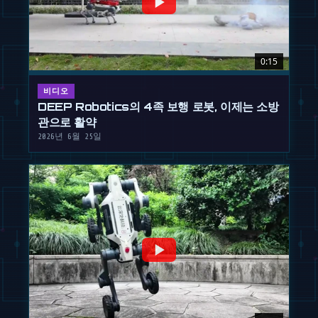
0:15
비디오
DEEP Robotics의 4족 보행 로봇, 이제는 소방
관으로 활약
2026년 6월 25일