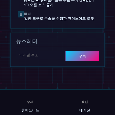
NVIDIA, 휴머노이드용 무료 두뇌 GR00T
7월 24일
1.7 오픈 소스 공개
📰
NVIDIA, 휴머노이드용 무료 두뇌 GR00T
NEWS
5
1.7 오픈 소스 공개
일반 도구로 수술을 수행한 휴머노이드 로봇
7월 13일
뉴스레터
구독
주제
섹션
휴머노이드
매거진