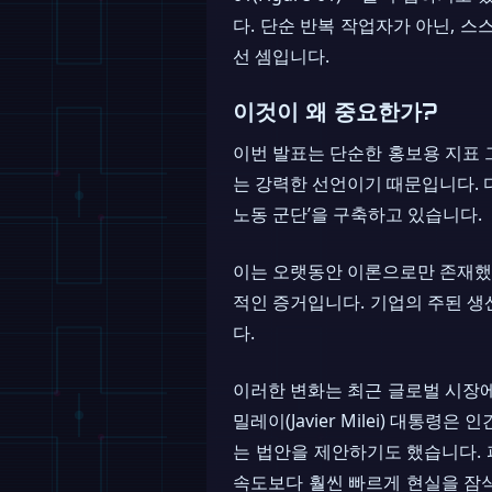
다. 단순 반복 작업자가 아닌, 스스로
선 셈입니다.
이것이 왜 중요한가?
이번 발표는 단순한 홍보용 지표 그
는 강력한 선언이기 때문입니다. 다
노동 군단’을 구축하고 있습니다.
이는 오랫동안 이론으로만 존재했던 ‘불
적인 증거입니다. 기업의 주된 생
다.
이러한 변화는 최근 글로벌 시장에
밀레이(Javier Milei) 대통령은
는 법안을 제안하기도 했습니다. 
속도보다 훨씬 빠르게 현실을 잠식