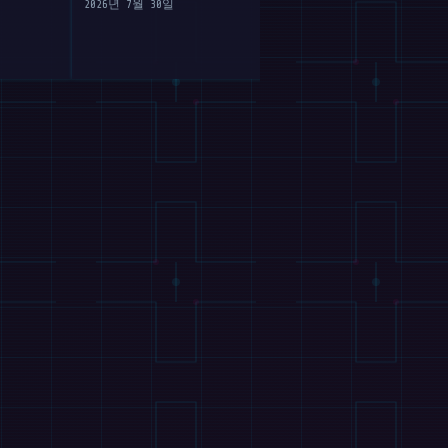
2026년 7월 30일
2026년 7월 30일