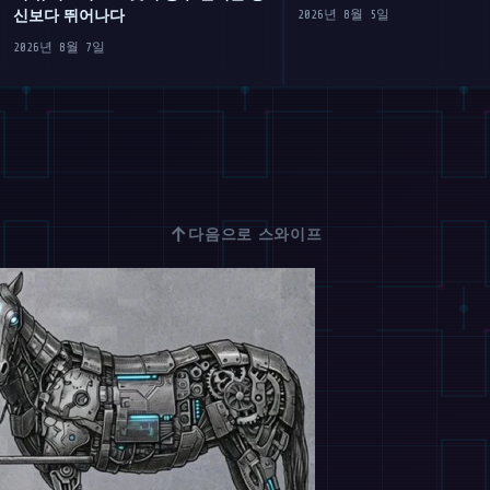
신보다 뛰어나다
2026년 8월 5일
2026년 8월 7일
↑
다음으로 스와이프