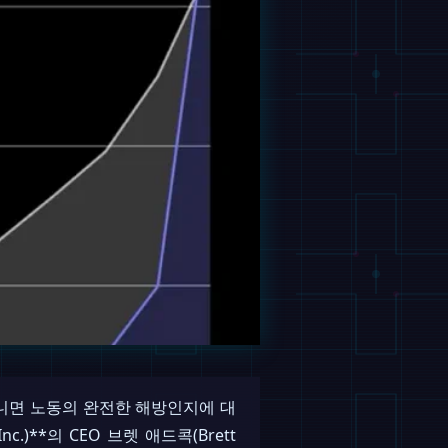
아니면 노동의 완전한 해방인지에 대
.)**의 CEO 브렛 애드콕(Brett