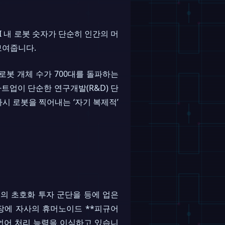
I 내 로봇 숫자가 단순히 인간의 머
보여줍니다.
 로봇 개체 수가 700대를 돌파하는
타트업이 단순한 연구개발(R&D) 단
시 로봇을 찍어내는 ‘자기 복제적’
의 초호화 투자 군단을 등에 업은
에 자사의 휴머노이드 **피규어
력과 언어 처리 능력을 이식하고 있습니