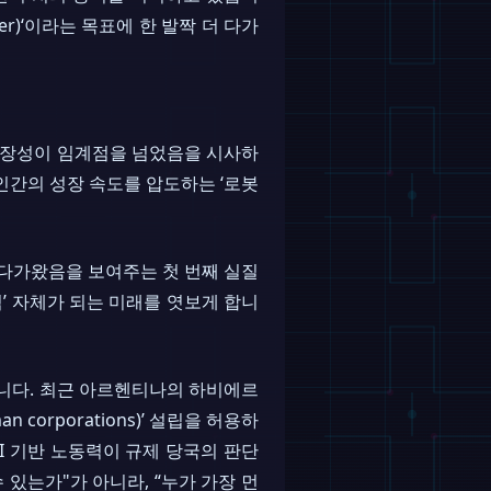
ker)‘이라는 목표에 한 발짝 더 다가
의 확장성이 임계점을 넘었음을 시사하
 인간의 성장 속도를 압도하는 ‘로봇
현실로 다가왔음을 보여주는 첫 번째 실질
’ 자체가 되는 미래를 엿보게 합니
냅니다. 최근 아르헨티나의 하비에르
 corporations)’ 설립을 허용하
I 기반 노동력이 규제 당국의 판단
있는가"가 아니라, “누가 가장 먼