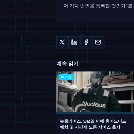
저 기계 법인을 등록할 것인가"로
계속 읽기
매거진
뉴클리어스, 90일 만에 휴머노이드
배치 및 시간제 노동 서비스 출시