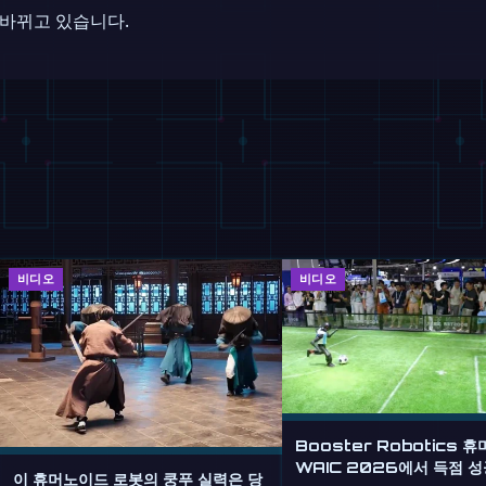
 바뀌고 있습니다.
비디오
비디오
Booster Robotics 
WAIC 2026에서 득점 성
이 휴머노이드 로봇의 쿵푸 실력은 당