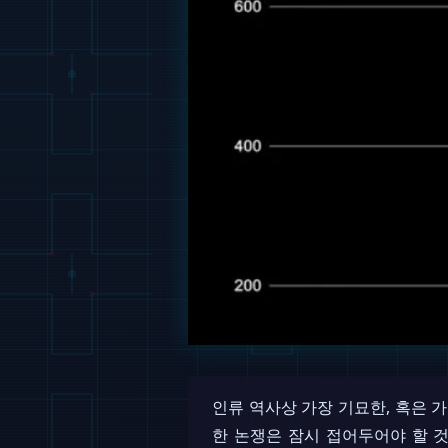
인류 역사상 가장 기묘한, 혹은 
한 논쟁은 잠시 접어두어야 할 것 같습