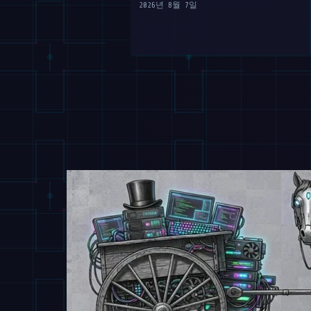
2026년 8월 7일