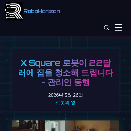
RoboHorizon
X Square 로봇이 22달
러에 집을 청소해 드립니다
- 관리인 동행
2026년 5월 26일
로봇의 왕