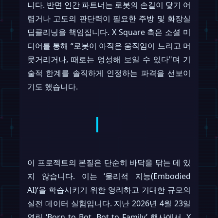
니다. 반면 인간 파트너는 로봇의 손길이 닿기 어
렵거나 고도의 판단력이 필요한 주방 및 화장실
딥클리닝을 책임집니다. X Square 측은 소셜 미
디어를 통해 “로봇이 아직은 움직임이 느리고 머
뭇거리거나, 때로는 엉성해 보일 수 있다"며 기
술적 한계를 솔직하게 인정하는 파격을 선보이
기도 했습니다.
이 프로젝트의 본질은 단순히 바닥을 닦는 데 있
지 않습니다. 이는 ‘물리적 지능(Embodied
AI)‘을 학습시키기 위한 영리하고 거대한 규모의
실전 데이터 실험입니다. 지난 2026년 4월 23일
열린 ‘Born to Bot, Bot to Family’ 행사에서, X