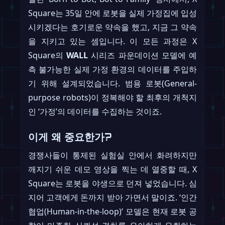
Square는 35일 안에 로봇을 실제 가정집에 입성
시키겠다는 호기로운 약속을 했고, 지금 그 약속
을 지키고 있는 셈입니다. 이 모든 과정은 X
Square의
WALL
시리즈 파운데이션 모델에 예
측 불가능한 실제 가정 환경의 데이터를 주입하
기 위해 설계되었습니다. 범용 로봇(General-
purpose robots)이 정복해야 할 최후의 개척지
인 ‘가정’의 데이터를 수집하는 것이죠.
이게 왜 중요한가?
경쟁사들이 통제된 실험실 안에서 화려하지만
깨지기 쉬운 데모 영상을 찍는 데 열중할 때, X
Square는 로봇을 야생으로 던져 넣었습니다. 심
지어 고객에게 돈까지 받아 가면서 말이죠. ‘인간
협업(Human-in-the-loop)’ 모델은 현재 로봇 공