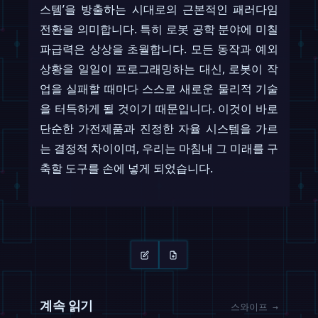
스템’을 방출하는 시대로의 근본적인 패러다임
전환을 의미합니다. 특히 로봇 공학 분야에 미칠
파급력은 상상을 초월합니다. 모든 동작과 예외
상황을 일일이 프로그래밍하는 대신, 로봇이 작
업을 실패할 때마다 스스로 새로운 물리적 기술
을 터득하게 될 것이기 때문입니다. 이것이 바로
단순한 가전제품과 진정한 자율 시스템을 가르
는 결정적 차이이며, 우리는 마침내 그 미래를 구
축할 도구를 손에 넣게 되었습니다.
계속 읽기
스와이프 →