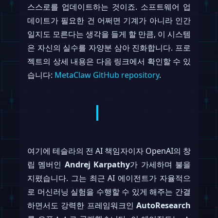
스스로를 업데이트하는 것이죠. 소프트웨어 업
데이트가 필요한 건 어쩌면 기계가 아니라 인간
일지도 모른다는 생각을 들게 할 만큼, 이 시스템
은 자신의 실수를 자양분 삼아 진화합니다. 프로
젝트의 상세 내용은 다음 링크에서 확인할 수 있
습니다:
MetaClaw GitHub repository
.
여기에 테슬라의 전 AI 책임자이자 OpenAI의 창
립 멤버인
Andrej Karpathy
가 가세하며 불을
지폈습니다. 그는 최근 AI 에이전트가 자율적으
로 머신러닝 실험을 수행할 수 있게 해주는 간결
하면서도 강력한 프레임워크인
AutoResearch