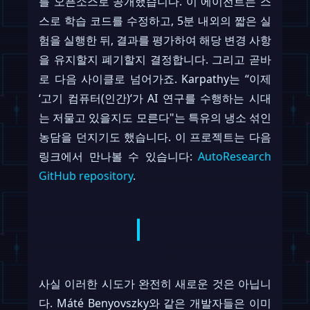
를 오픈소스로 공개했습니다. 이 에이전트는 스
스로 학습 코드를 수정하고, 5분 내외의 짧은 실
험을 실행한 뒤, 결과를 평가하여 해당 변경 사항
을 유지할지 폐기할지 결정합니다. 그리고 곧바
로 다음 사이클로 넘어가죠. Karpathy는 “이제
‘고기 컴퓨터(인간)‘가 AI 연구를 수행하는 시대
는 저물고 있을지도 모른다"는 특유의 냉소 섞인
농담을 던지기도 했습니다. 이 프로젝트는 다음
링크에서 만나볼 수 있습니다:
AutoResearch
GitHub repository
.
사실 이러한 시도가 완전히 새로운 것은 아닙니
다. Máté Benyovszky와 같은 개발자들은 이미