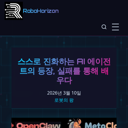
RoboHorizon
스스로 진화하는 AI 에이전
트의 등장, 실패를 통해 배
우다
2026년 3월 10일
로봇의 왕