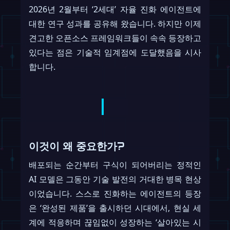
2026년 2월부터 ‘2세대’ 자율 진화 에이전트에
대한 연구 성과를 공유해 왔습니다. 하지만 이제
견고한 오픈소스 프레임워크들이 속속 등장하고
있다는 점은 기술적 임계점에 도달했음을 시사
합니다.
이것이 왜 중요한가?
배포되는 순간부터 구식이 되어버리는 정적인
AI 모델은 그동안 기술 발전의 거대한 병목 현상
이었습니다. 스스로 진화하는 에이전트의 등장
은 ‘완성된 제품’을 출시하던 시대에서, 현실 세
계에 적응하며 끊임없이 성장하는 ‘살아있는 시