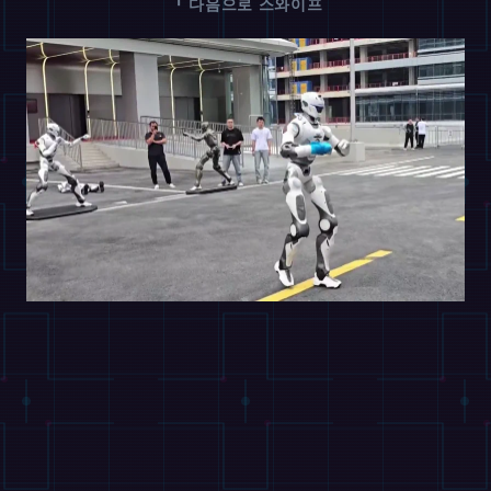
↑
다음으로 스와이프