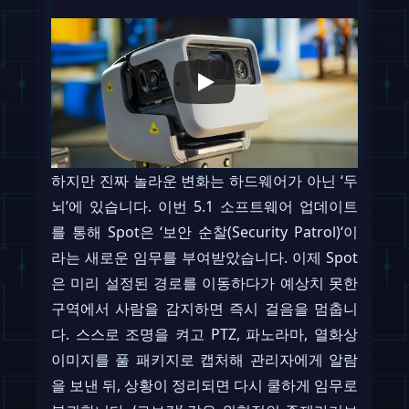
하지만 진짜 놀라운 변화는 하드웨어가 아닌 ‘두
뇌’에 있습니다. 이번 5.1 소프트웨어 업데이트
를 통해 Spot은 ‘보안 순찰(Security Patrol)‘이
라는 새로운 임무를 부여받았습니다. 이제 Spot
은 미리 설정된 경로를 이동하다가 예상치 못한
구역에서 사람을 감지하면 즉시 걸음을 멈춥니
다. 스스로 조명을 켜고 PTZ, 파노라마, 열화상
이미지를 풀 패키지로 캡처해 관리자에게 알람
을 보낸 뒤, 상황이 정리되면 다시 쿨하게 임무로