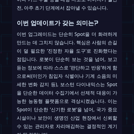
전, 아주 초기 단계에서 잡아낼 수 있습니다.
이번 업데이트가 갖는 의미는?
이번 업그레이드는 단순히 Spot을 더 화려하게
만드는 데 그치지 않습니다. 핵심은 사람의 손길
이 덜 필요한 ‘진정한 자율 도구’로 진화했다는
점입니다. 로봇이 단순히 보는 것을 넘어, 보고
듣는 정보에 따라 스스로 ‘판단하고 반응’하게 함
으로써(미인가 침입자 식별이나 기계 소음의 미
세한 변화 감지 등), 보스턴 다이내믹스는 Spot
을 단순한 데이터 수집기에서 선제적 대응이 가
능한 능동형 플랫폼으로 격상시켰습니다. 이는
Spot이 단순한 ‘신기한 로봇’을 넘어, 국가 중요
시설이나 보안이 생명인 산업 현장에서 신뢰할
수 있는 관리자로 자리매김하는 결정적인 계기