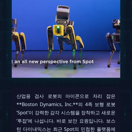
산업용 검사 로봇의 아이콘으로 자리 잡은
**Boston Dynamics, Inc.**의 4족 보행 로봇
‘Spot’이 강력한 감각 시스템을 장착하고 새로운
‘투잡’에 나섭니다. 바로 보안 요원입니다. 보스
턴 다이내믹스는 최근 Spot의 민첩한 플랫폼에