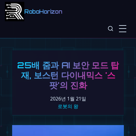
RoboHorizon
25배 줌과 AI 보안 모드 탑
재, 보스턴 다이내믹스 '스
팟'의 진화
2026년 1월 21일
로봇의 왕