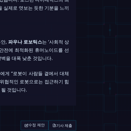
단면을 실제로 엿보는 듯한 기분을 느끼
동안,
파우나 로보틱스
는 ‘사회적 상
고 안전에 최적화된 휴머노이드를 선
벽을 대폭 낮춘 것입니다.
에게 “로봇이 사람들 곁에서 대체
고 위협적인 로봇으로는 접근하기 힘
 될 것입니다.
기사 제출
수정 제안