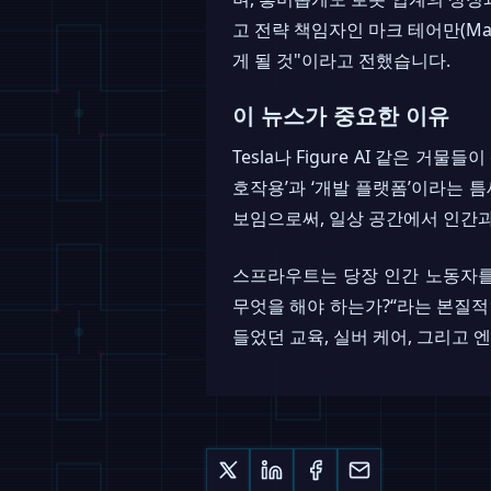
고 전략 책임자인 마크 테어만(Mar
게 될 것"이라고 전했습니다.
이 뉴스가 중요한 이유
Tesla나 Figure AI 같은 
호작용’과 ‘개발 플랫폼’이라는 
보임으로써, 일상 공간에서 인간과
스프라우트는 당장 인간 노동자를
무엇을 해야 하는가?“라는 본질적
들었던 교육, 실버 케어, 그리고