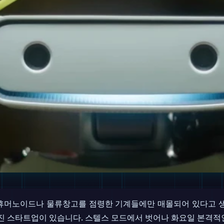
휴머노이드나 물류창고를 점령한 기계들에만 매몰되어 있다고 생
던진 스타트업이 있습니다. 스텔스 모드에서 벗어나 화요일 본격적