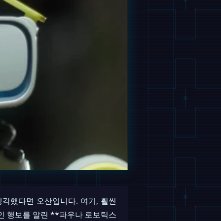
각했다면 오산입니다. 여기, 훨씬
인 행보를 알린 **파우나 로보틱스