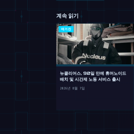
계속 읽기
매거진
뉴클리어스, 90일 만에 휴머노이드
배치 및 시간제 노동 서비스 출시
2026년 8월 7일