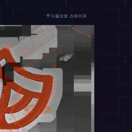
↑
다음으로 스와이프