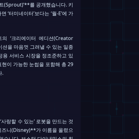
(Sprout)’**를 공개했습니다. 키
자면 ‘터미네이터’보다는 ‘월-E’에 가
‘크리에이터 에디션(Creator
플리케이션을 마음껏 그려낼 수 있는 일종
가정용 서비스 시장을 정조준하고 있
표현이 가능한 눈썹을 포함해 총 29
.
 ‘사랑할 수 있는’ 로봇을 만드는 것
니(Disney)**가 이름을 올렸으
함되었습니다. 보스턴 다이내믹스의 최