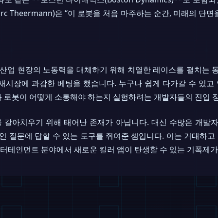
c Theermann)은 “이 로봇을 처음 마주하는 순간, 미래의 
거물들이 산업 현장의 노동력을 대체하기 위해 치열한 레이스를 펼치는 
틈새시장에 과감한 베팅을 했습니다. 누구나 쉽게 다가갈 수 있
 로봇이 어떻게 소통해야 하는지 실험하려는 개발자들의 진입 장
 갈아치우기 위해 태어난 존재가 아닙니다. 대신 수많은 개발자
인 질문에 답할 수 있는 도구를 쥐여준 셈입니다. 이는 거대하
 엔터테인먼트 분야에서 새로운 킬러 앱이 탄생할 수 있는 기폭제가