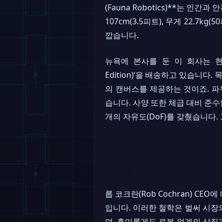
(Fauna Robotics)**는 인
107cm(3.5피트), 무게 22.7
깝습니다.
뉴욕에 본사를 둔 이 회사는 현
Edition)‘을 배송하고 있습니다.
의 캔버스를 제공하는 것이죠. 파
습니다. 사양 또한 체급 대비 준
개의 자유도(DoF)를 갖췄습니다.
롭 코크란(Rob Cochran) C
입니다. 이러한 철학은 벌써 시장의
며, 흥미롭게도 로봇 업계의 상징과