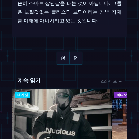
순히 스마트 장난감을 파는 것이 아닙니다. 그들
은 보잘것없는 플라스틱 브릭이라는 개념 자체
를 미래에 대비시키고 있는 것입니다.
계속 읽기
스와이프 →
매거진
비디오