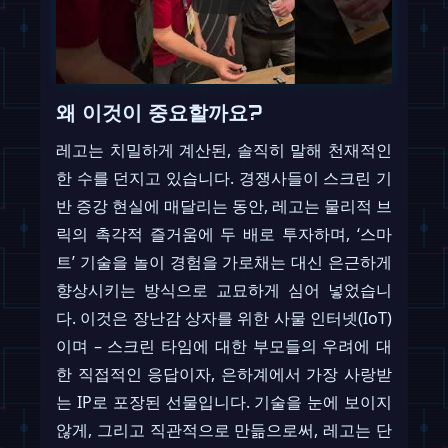
왜 이것이 중요할까요?
레고는 치밀하게 계산된, 솔직히 말해 천재적인
한 수를 던지고 있습니다. 경쟁사들이 스크린 기
반 증강 현실에 매달리는 동안, 레고는 물리적 브
릭의 촉각적 즐거움에 두 배로 투자하며, ‘스마
트’ 기술을 놀이 경험을 가로채는 대신 은근하게
향상시키는 방식으로 교묘하게 심어 넣었습니
다. 이것은 장난감 상자를 위한 사물 인터넷(IoT)
이며 – 스크린 타임에 대한 부모들의 우려에 대
한 직접적인 응답이자, 은하계에서 가장 사랑받
는 IP로 포장된 선물입니다. 기술을 눈에 보이지
않게, 그리고 직관적으로 만듦으로써, 레고는 단