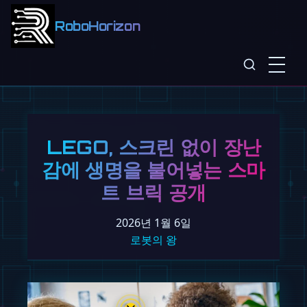
RoboHorizon
LEGO, 스크린 없이 장난
감에 생명을 불어넣는 스마
트 브릭 공개
2026년 1월 6일
로봇의 왕