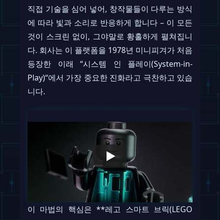
직접 기술을 심어 넣어, 창작물들이 다루는 방식
에 따라 빛과 소리로 반응하게 합니다 – 이 모든
것이 스크린 없이, 그야말로 황홀하게 펼쳐집니
다. 회사는 이 플랫폼을 1978년 미니피겨가 처음
등장한 이래 “시스템 인 플레이(System-in-
Play)“에서 가장 중요한 진화라고 극찬하고 있습
니다.
이 마법의 핵심은 **레고 스마트 브릭(LEGO