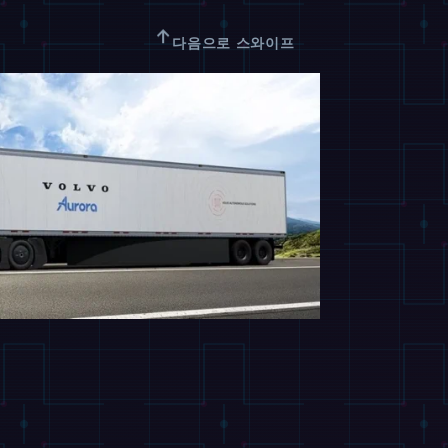
↑
다음으로 스와이프