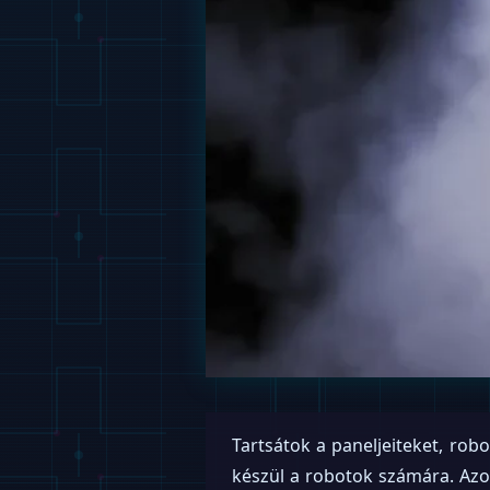
Tartsátok a paneljeiteket, robo
készül a robotok számára. Az