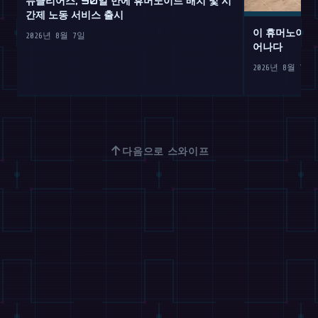
간제 노동 서비스 출시
이 휴머노이드
2026년 8월 7일
어나다
2026년 8월 7일
↑
다음으로 스와이프