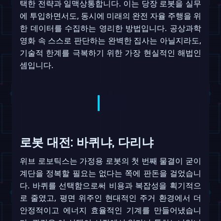
택한 전략과 일맥상통합니다. 이는 당장 로봇을 실무
에 투입하면서도, 동시에 미래의 완전 자율 주행을 위
한 데이터를 수집하는 영리한 방법입니다. 공상과학
영화 속 스스로 판단하는 완벽한 집사는 아닐지라도,
기술적 한계를 극복하기 위한 가장 현실적인 해법인
셈입니다.
로봇 대전: 바퀴냐, 다리냐
위브 로보틱스는 가정용 로봇의 첫 번째 물결이 굳이
계단을 정복할 필요는 없다는 쪽에 판돈을 걸었습니
다. 바퀴를 선택함으로써 비용과 복잡성을 획기적으
로 줄였고, 평면 위주인 현대적인 주거 환경에서 더
안정적이고 에너지 효율적인 기계를 만들어냈습니