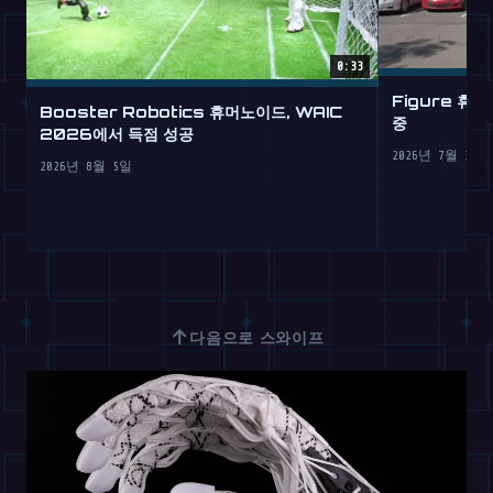
0:33
Figure 휴
Booster Robotics 휴머노이드, WAIC
중
2026에서 득점 성공
2026년 7월 30일
2026년 8월 5일
↑
다음으로 스와이프