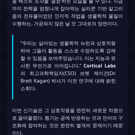
음 텍스트 조각을 ‘결정’하는 모습을 볼 수 있다. 지금
까지 전력을 엄청나게 잡아먹는 실리콘 기반 알고리
즘의 전유물이었던 인지적 작업을 생물학적 물질이
수행하는, 가공되지 않은 날 것 그대로의 장면이다.
“우리는 살아있는 생물학적 뉴런과 상호작용
하여 그들이 활동을 스스로 수정하도록 강제
할 수 있음을 보여주었습니다. 이는 지능과 유
사한 무언가로 이어집니다.”
Cortical Labs
의 최고과학책임자(CSO) 브렛 케이건(Dr.
Brett Kagan) 박사가 이전 연구에 대해 밝힌
소회다.
이번 신기술은 그 상호작용을 완전히 새로운 차원으
로 끌어올렸다. 튕기는 공에 반응하는 것과 언어의 구
조화에 참여하는 것은 완전히 별개의 문제이기 때문
이다.