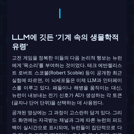
LLM에 깃든 ‘기계 속의 생물학적
유령’
고전 게임을 정복한 이들의 다음 논리적 행보는 뉴런
에게 ‘목소리’를 부여하는 것이었다. 테크 에반젤리스
트 로버트 스코블(Robert Scoble) 등이 공개한 최근
실험에 따르면, 이 뇌세포들은 이제 LLM과 인터페이
스를 이루고 있다. 패들이나 해병을 움직이는 대신,
뉴런이 내보내는 전기 신호가 AI가 생성하는 각 토큰
(글자나 단어 단위)을 선택하는 데 사용된다.
공개된 영상에는 그 과정이 고스란히 담겨 있다. 그리
드 화면에는 자극받는 채널과 그에 따른 뉴런의 피드
백이 실시간으로 표시되며, 뉴런들이 집단적으로 다