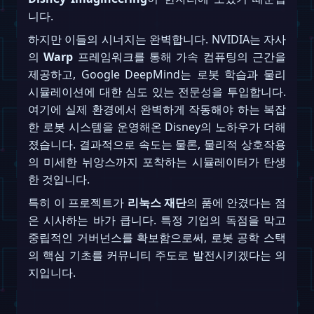
니다.
하지만 이들의 시너지는 완벽합니다. NVIDIA는 자사
의
Warp
프레임워크를 통해 가속 컴퓨팅의 근간을
제공하고, Google DeepMind는 로봇 학습과 물리
시뮬레이션에 대한 심도 있는 전문성을 투입합니다.
여기에 실제 환경에서 완벽하게 작동해야 하는 복잡
한 로봇 시스템을 운영해온 Disney의 노하우가 더해
졌습니다. 결과적으로 속도는 물론, 물리적 상호작용
의 미세한 뉘앙스까지 포착하는 시뮬레이터가 탄생
한 것입니다.
특히 이 프로젝트가
리눅스 재단
의 품에 안겼다는 점
은 시사하는 바가 큽니다. 특정 기업의 독점을 막고
중립적인 거버넌스를 확보함으로써, 로봇 공학 스택
의 핵심 기초를 커뮤니티 주도로 발전시키겠다는 의
지입니다.