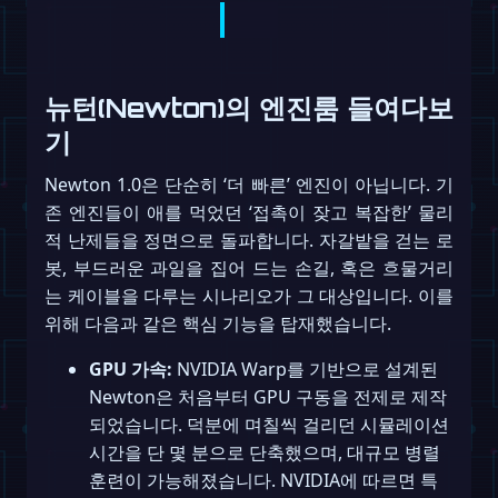
뉴턴(Newton)의 엔진룸 들여다보
기
Newton 1.0은 단순히 ‘더 빠른’ 엔진이 아닙니다. 기
존 엔진들이 애를 먹었던 ‘접촉이 잦고 복잡한’ 물리
적 난제들을 정면으로 돌파합니다. 자갈밭을 걷는 로
봇, 부드러운 과일을 집어 드는 손길, 혹은 흐물거리
는 케이블을 다루는 시나리오가 그 대상입니다. 이를
위해 다음과 같은 핵심 기능을 탑재했습니다.
GPU 가속:
NVIDIA Warp를 기반으로 설계된
Newton은 처음부터 GPU 구동을 전제로 제작
되었습니다. 덕분에 며칠씩 걸리던 시뮬레이션
시간을 단 몇 분으로 단축했으며, 대규모 병렬
훈련이 가능해졌습니다. NVIDIA에 따르면 특