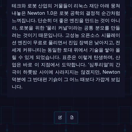
테크와 로봇 산업의 거물들이 리눅스 재단 아래 뭉쳐
내놓은 Newton 1.0은 로봇 공학의 결정적 순간처럼
느껴집니다. 단순히 더 좋은 엔진을 만드는 것이 아니
라, 로봇을 위한 ‘물리 커널’이라는 공통 분모를 만들
려는 것이기 때문입니다. 고성능 오픈소스 시뮬레이
션 엔진이 무료로 풀리면서 진입 장벽은 낮아지고, 전
세계 커뮤니티는 동일한 토대 위에서 기술을 쌓아 올
릴 수 있게 되었습니다. 표준은 이렇게 탄생하며, 산
업은 바로 이 지점에서 도약합니다. ‘심투리얼’의 간
극이 하룻밤 사이에 사라지지는 않겠지만, Newton
덕분에 그 반대편 기슭이 그 어느 때보다 가깝게 보입
니다.