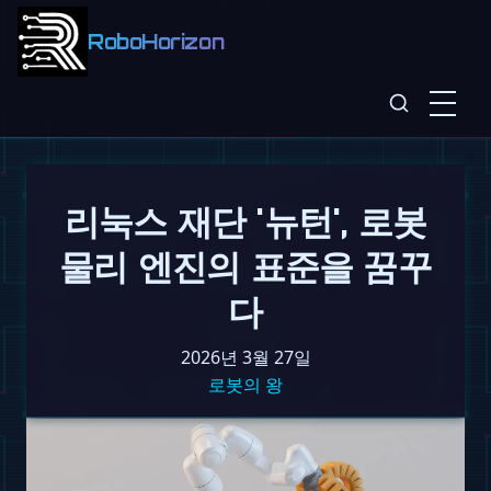
RoboHorizon
리눅스 재단 '뉴턴', 로봇
물리 엔진의 표준을 꿈꾸
다
2026년 3월 27일
로봇의 왕