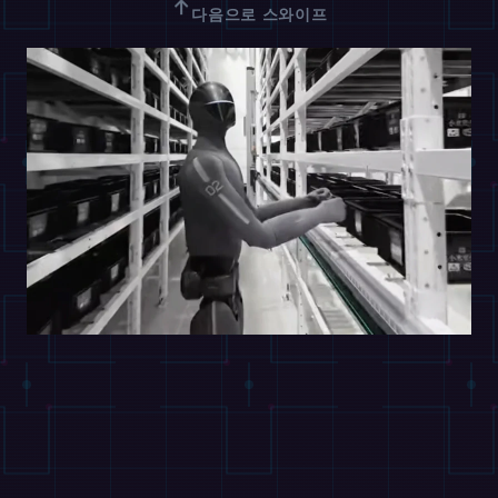
↑
다음으로 스와이프