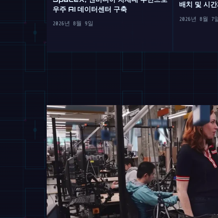
배치 및 시간
우주 AI 데이터센터 구축
2026년 8월 7
2026년 8월 9일