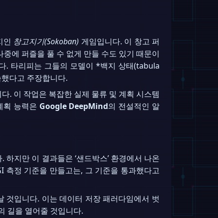
린지인
창고지기(Sokoban)
게임입니다. 이 창고 퍼
나중에 퍼즐을 풀 수 없게 만들 수도 있기 때문이
 타리피는 그들의 모델이 *백지 상태(tabula
습했다고 주장합니다.
. 이 작업은 복잡한 실제 물류 및 계획 시스템
 계획 능력은
Google DeepMind
의 전설적인 알
다. 하지만 이 결과들은 ‘샌드박스’ 환경에서 나온
I 측정 기준을 만들고는, 그 기준을 통과했다고
날 것입니다. 이는 데이터 저장 패러다임에서 벗
의 길을 열어줄 것입니다.