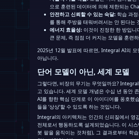
으로 훈련된 데이터에 의해 제한되는 Cha
안전하고 신뢰할 수 있는 숙달:
학습 과정
를 통해 주방을 태워버려서는 안 된다는 
에너지 효율성:
이것이 진정한 한 방입니다
큰 문제, 즉 점점 더 커지는 모델을 훈련
2025년 12월 발표에 따르면, Integral
아닙니다.
단어 모델이 아닌, 세계 모델
그렇다면, 비장의 무기는 무엇일까요? Integral 
고 있습니다. 세계 모델 개념은 수십 년 동안 존재해
AI를 향한 핵심 단계로 이 아이디어를 옹호했
들을 ‘상상’할 수 있도록 하는 것입니다.
Integral의 아키텍처는 인간의 신피질에서 
전체로서 행동하도록 설계되었습니다. 이 시스템은 ‘
봇 팔을 움직이는 것처럼), 그 결과로부터 학