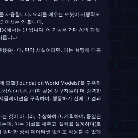
를 사용합니다. 요리를 배우는 로봇이 시행착오
 되어서는 안 됩니다.
용해서는 안 됩니다. 이 기둥은 거대 AI의 가장
다룹니다.
 충족했습니다. 만약 사실이라면, 이는 혁명에 다름
(Foundation World Models)‘을 구축하
르쿤(Yann LeCun)과 같은 선구자들이 더 강력한
 시뮬레이션을 구축하여, 행동하기 전에 그 결과
하는 것이 아니라, 추상화하고, 계획하며, 통일된
사용하는데, 이는 가설을 세우고, 실험을 설계하며(로
이 방대한 정적 데이터셋 없이도 작동할 수 있게