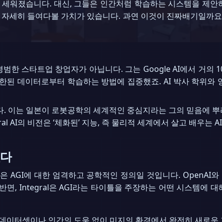
 세워졌습니다. 대신, 그들은 인간처럼 학습하는 시스템을 제안하
 자세히 들여다볼 가치가 있습니다. 과연 이것이 진짜배기일까요, 
한 스타트업 창업자가 아닙니다. 그는 Google AI에서 거의 1
제한된 데이터로부터 학습하는 방법에 집중했죠. AI 박사 학위와
. 이는 일본이 로봇공학의 세계적인 중심지라는 그의 믿음에 뿌리
ral AI의 비전은 ‘체화된’ 지능, 즉 물리적 세계에서 살고 배우
없다
분은 AGI에 대한 엄격하고 공학적인 정의일 것입니다. OpenAI와 G
, Integral은 AGI라는 타이틀을 주장하는 어떤 시스템에 
데이터셋이나 인간의 도움 없이 미지의 환경에서 완전히 새로운 