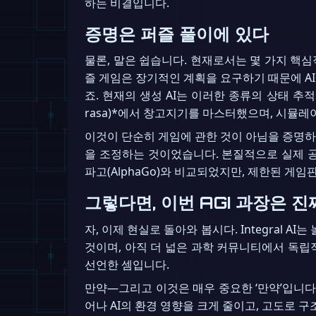
하는 비결입니다.
증명은 퍼즐 풀이에 있다
물론, 말은 쉽습니다. 현재로서는 몇 가지 핵심
즐 게임은 장기적인 계획을 요구하기 때문에 AI
죠. 현재의 생성 AI는 이러한 종류의 상태 추
rasa)*에서 창고지기를 마스터했으며, 시뮬
이것이 단순히 게임에 관한 것이 아님을 증명하기 위
을 조정하는 것이었습니다. 본질적으로 실제 공
파고(AlphaGo)와 비교되었지만, 제한된 게
그렇다면, 이번 AGI 과장은 
자, 이제 현실로 돌아와 봅시다. Integral
것이며, 아직 더 넓은 과학 커뮤니티에서 독립
선언한 셈입니다.
만약—그리고 이것은 매우 중요한 ‘만약’입니다
어나 AI의 환경 영향을 크게 줄이고, 고도로 