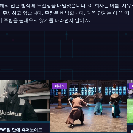
계 전체의 접근 방식에 도전장을 내밀었습니다. 이 회사는 이를 ‘
 주시하고 있습니다. 주장은 비범합니다. 다음 단계는 이 ‘상자 
 주방을 불태우지 않기를 바라면서 말이죠.
비디오
 90일 만에 휴머노이드