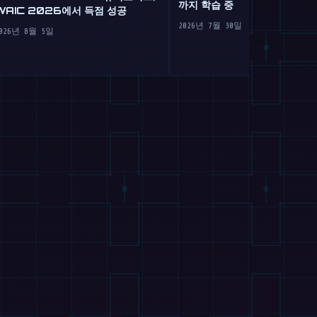
까지 학습 중
WAIC 2026에서 득점 성공
2026년 7월 30일
026년 8월 5일