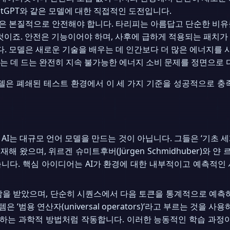
tGPT와 같은 모델에 대한 직접적인 도전입니다.
은 본질적으로 안전해야 합니다. 타리피는 아름답고 단순한 비유
것이죠. 안전은 기능이어야 하며, 사후에 급하게 적용되는 패치가
. 모델은 새로운 기술을 배우는 데 인간보다 더 많은 에너지를 사
하는 데 드는 완전히 지속 불가능한 에너지 소비 문제를 정면으로 
 AI의 모델은 폐쇄된 테스트 환경에서 이 세 가지 기준을 성공적으로
AI는 대규모 언어 모델을 만드는 것이 아닙니다. 그들은 ‘기초 세계 모델
 왔으며, 위르겐 슈미트후버(Jürgen Schmidhuber)와 얀 
습니다. 핵심 아이디어는 AI가 환경에 대한 내부적이고 예측적인
영감을 받았으며, 단순히 시퀀스에서 다음 토큰을 통계적으로 예측
범용 연산자(universal operators)‘라고 부르는 것을 
습하는 과학적 방법처럼 작동합니다. 이러한 능동적인 학습 과정