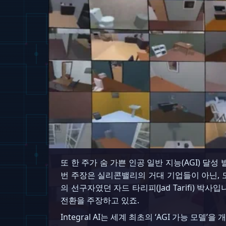
또 한 주가 숨 가쁜 인공 일반 지능(AGI) 달
번 주장은 실리콘밸리의 거대 기업들이 아닌,
의 선구자였던 자드 타리피(Jad Tarifi) 
전환을 주장하고 있죠.
Integral AI는 세계 최초의 ‘AGI 가능