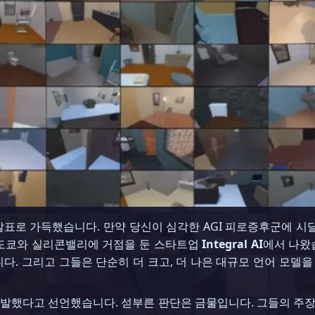
성 발표로 가득했습니다. 만약 당신이 심각한 AGI 피로증후군에 
 도쿄와 실리콘밸리에 거점을 둔 스타트업
Integral AI
에서 나왔
박사입니다. 그리고 그들은 단순히 더 크고, 더 나은 대규모 언어 
 모델’을 개발했다고 선언했습니다. 섣부른 판단은 금물입니다. 그들의 