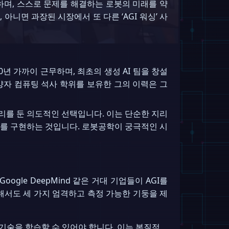
며, 스스로 문제를 해결하는 로봇의 미래를 약
아니면 과장된 시장에서 또 다른 ‘AGI 워싱’ 사
0년 가까이 근무하며, 최초의 생성 AI 팀을 창설
 양자 컴퓨팅 석사 학위를 보유한 그의 이력은 그
를 둔 의도적인 선택입니다. 이는 단순한 지리
는 AI를 구현하는 것입니다. 로봇공학이 궁극적인 시
oogle DeepMind 같은 거대 기업들이 AGI를
대해서도 세 가지 엄격하고 측정 가능한 기둥을 제
기술을 학습할 수 있어야 합니다. 이는 본질적