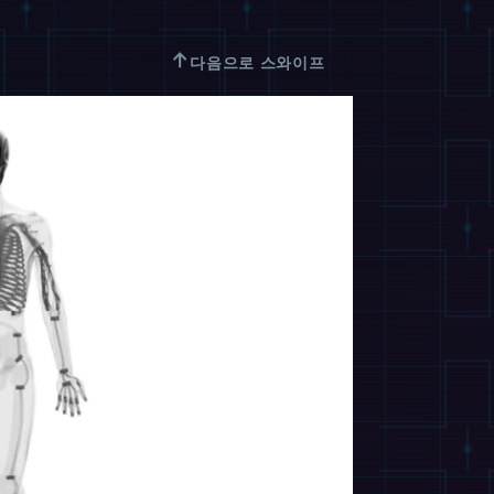
↑
다음으로 스와이프