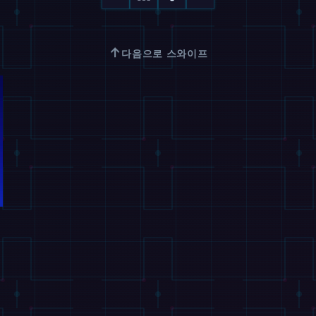
↑
다음으로 스와이프