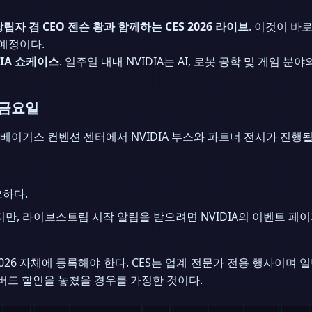
 창립자 겸 CEO 젠슨 황과 함께하는 CES 2026 라이브
. 이것이 바
 예정이다.
DIA 쇼케이스
. 일주일 내내 NVIDIA는 AI, 로봇 공학 및 게임 
 금요일
베이거스 컨벤션 센터에서 NVIDIA 부스와 파트너 전시가 진행될
요하다.
, 라이브스트림 시작 알림을 받으려면 NVIDIA의 이벤트 페이
 2026 자체에 등록해야 한다. CES는 업계 전문가 전용 행사이
리버드 할인을 놓쳤을 경우를 가정한 것이다.