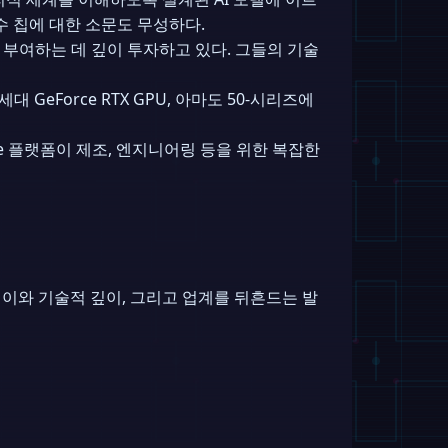
특수 칩에 대한 소문도 무성하다.
지능을 부여하는 데 깊이 투자하고 있다. 그들의 기술
 GeForce RTX GPU, 아마도 50-시리즈에
erse 플랫폼이 제조, 엔지니어링 등을 위한 복잡한
 그 길이와 기술적 깊이, 그리고 업계를 뒤흔드는 발