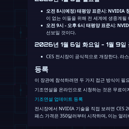
오전 8시(예정) 태평양 표준시
:
NVIDIA
이 없는 이들을 위해 전 세계에 생중계될
오전 9시 - 오후 6시 태평양 표준시
:
NVI
선보일 것이다.
2026년 1월 6일 화요일 - 1월 9일
CES 전시장이 공식적으로 개장한다. 라스
등록
이 장관에 참석하려면 두 가지 접근 방식이 필
기조연설을 온라인으로 시청하는 것은 무료이지만
기조연설 업데이트 등록
전시장에서 NVIDIA 기술을 직접 보려면 CES
패스 가격은 350달러부터 시작하며, 이는 얼