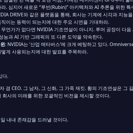
 심지어 새로운 “루빈(Rubin)” 아키텍처와 AI 추론을 위한 
 및 NVIDIA DRIVE와 같은 플랫폼을 통해, 회사는 기계에 시각과 
움직이는 동력이 되는지에 대한 주요 시연을 기대하라.
한 무언가가 없다면 NVIDIA 기조연설이 아니지. 루머 공장이 다음 세대
성능과 AI 기반 그래픽의 또 다른 도약을 약속한다.
트윈
: NVIDIA는 ‘산업 메타버스’에 크게 베팅하고 있다. Omniv
어떻게 사용되는지에 대한 발표를 주목하라.
있다.
창립자 겸 CEO. 그 남자, 그 신화, 그 가죽 재킷. 황의 기조연설은
 회사의 미래를 위한 포괄적인 비전을 제시할 것이다.
주일 내내 존재감을 드러낼 것이다.