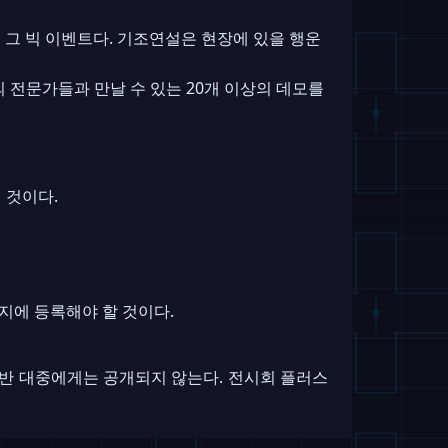
로 그 빅 이벤트다. 기조연설은 현장에 있을 행운
분야의 전문가들과 만날 수 있는 20개 이상의 데모를
 것이다.
지에 등록해야 할 것이다.
며 일반 대중에게는 공개되지 않는다. 전시회 플러스