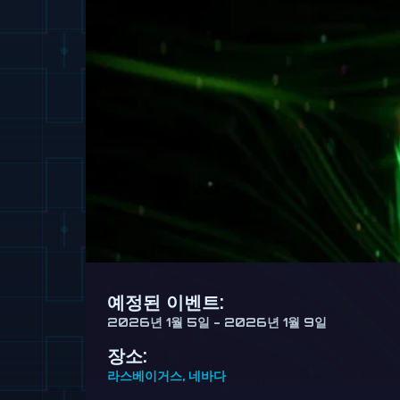
예정된 이벤트:
2026년 1월 5일 - 2026년 1월 9일
장소:
라스베이거스, 네바다