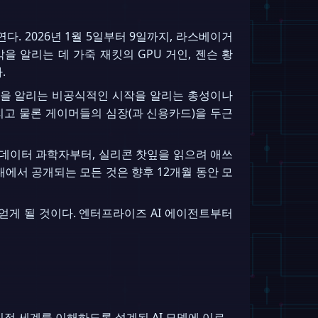
다. 2026년 1월 5일부터 9일까지, 라스베이거
막을 알리는 데 가죽 재킷의 GPU 거인, 젠슨 황
.
주일을 알리는 비공식적인 시작을 알리는 총성이나
그리고 물론 게이머들의 심장(과 신용카드)을 두근
 데이터 과학자부터, 실리콘 찻잎을 읽으려 애쓰
에서 공개되는 모든 것은 향후 12개월 동안 모
 얻게 될 것이다. 엔터프라이즈 AI 에이전트부터
물리적 세계를 이해하도록 설계된 AI 모델에 이르