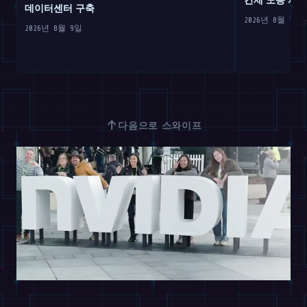
데이터센터 구축
2026년 8월 7일
2026년 8월 9일
↑
다음으로 스와이프