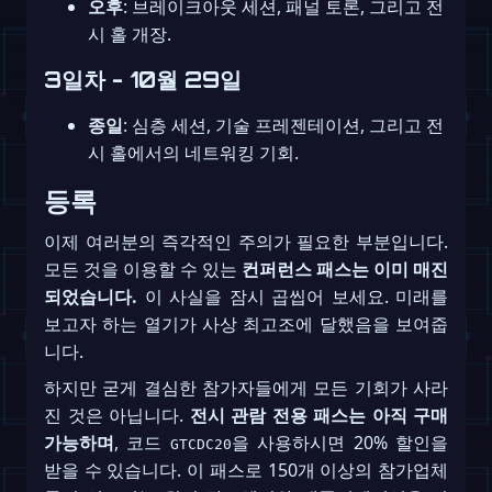
오후
: 브레이크아웃 세션, 패널 토론, 그리고 전
시 홀 개장.
3일차 - 10월 29일
종일
: 심층 세션, 기술 프레젠테이션, 그리고 전
시 홀에서의 네트워킹 기회.
등록
이제 여러분의 즉각적인 주의가 필요한 부분입니다.
모든 것을 이용할 수 있는
컨퍼런스 패스는 이미 매진
되었습니다.
이 사실을 잠시 곱씹어 보세요. 미래를
보고자 하는 열기가 사상 최고조에 달했음을 보여줍
니다.
하지만 굳게 결심한 참가자들에게 모든 기회가 사라
진 것은 아닙니다.
전시 관람 전용 패스는 아직 구매
가능하며
, 코드
을 사용하시면 20% 할인을
GTCDC20
받을 수 있습니다. 이 패스로 150개 이상의 참가업체