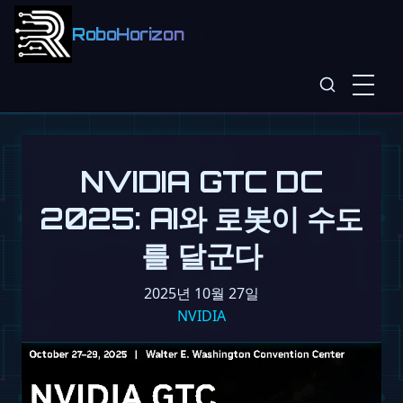
RoboHorizon
NVIDIA GTC DC
2025: AI와 로봇이 수도
를 달군다
2025년 10월 27일
NVIDIA