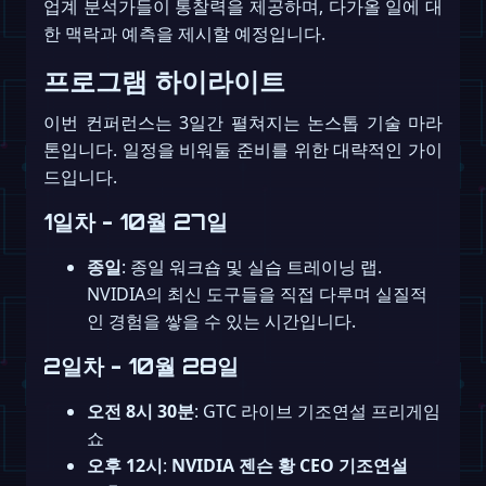
업계 분석가들이 통찰력을 제공하며, 다가올 일에 대
한 맥락과 예측을 제시할 예정입니다.
프로그램 하이라이트
이번 컨퍼런스는 3일간 펼쳐지는 논스톱 기술 마라
톤입니다. 일정을 비워둘 준비를 위한 대략적인 가이
드입니다.
1일차 - 10월 27일
종일
: 종일 워크숍 및 실습 트레이닝 랩.
NVIDIA의 최신 도구들을 직접 다루며 실질적
인 경험을 쌓을 수 있는 시간입니다.
2일차 - 10월 28일
오전 8시 30분
: GTC 라이브 기조연설 프리게임
쇼
오후 12시
:
NVIDIA 젠슨 황 CEO 기조연설