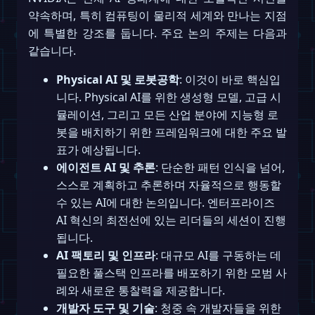
약속하며, 특히 컴퓨팅이 물리적 세계와 만나는 지점
에 특별한 강조를 둡니다. 주요 논의 주제는 다음과
같습니다.
Physical AI 및 로봇공학
: 이것이 바로 핵심입
니다. Physical AI를 위한 생성형 모델, 고급 시
뮬레이션, 그리고 모든 산업 분야에 지능형 로
봇을 배치하기 위한 프레임워크에 대한 주요 발
표가 예상됩니다.
에이전트 AI 및 추론
: 단순한 패턴 인식을 넘어,
스스로 계획하고 추론하며 자율적으로 행동할
수 있는 AI에 대한 논의입니다. 엔터프라이즈
AI 혁신의 최전선에 있는 리더들의 세션이 진행
됩니다.
AI 팩토리 및 인프라
: 대규모 AI를 구동하는 데
필요한 풀스택 인프라를 배포하기 위한 모범 사
례와 새로운 통찰력을 제공합니다.
개발자 도구 및 기술
: 청중 속 개발자들을 위한