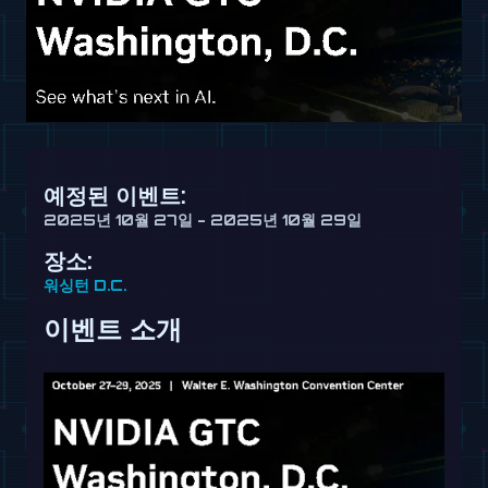
예정된 이벤트:
2025년 10월 27일 - 2025년 10월 29일
장소:
워싱턴 D.C.
이벤트 소개