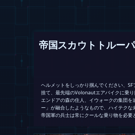
帝国スカウトトルーパ
ヘルメットをしっかり掴んでください、S
捨て、最先端のVolonautエアバイク
エンドアの森の住人、イウォークの集団を
ー」が融合したようなもので、ハイテクな
帝国軍の兵士は常にクールな乗り物を必要