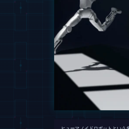
ヒューマノイドロボットという