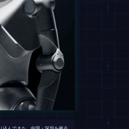
り込んできた。中国・深圳を拠点