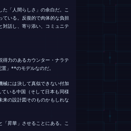
した「人間らしさ」の余白だ。こ
っている。反復的で肉体的な負担
と対話し、寄り添い、コミュニテ
説得力のあるカウンター・ナラテ
置」**のモデルなのだ。
機械には決して真似できない付加
している中国（そして日本も同様
未来の設計図そのものかもしれな
と「昇華」させることにある。こ