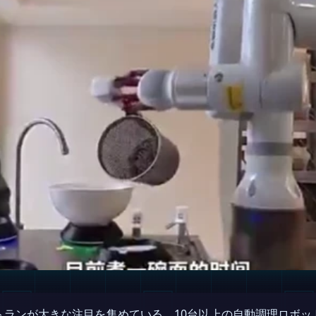
トランが大きな注目を集めている。10台以上の自動調理ロボッ