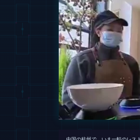
中国の杭州で、いま一軒のレス