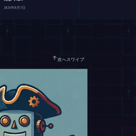
2026年8月7日
↑
次へスワイプ