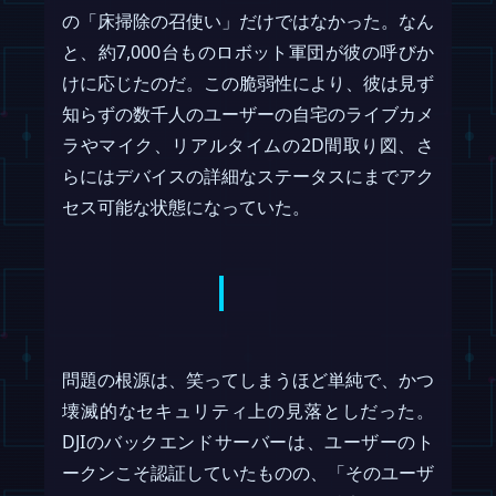
の「床掃除の召使い」だけではなかった。なん
と、約7,000台ものロボット軍団が彼の呼びか
けに応じたのだ。この脆弱性により、彼は見ず
知らずの数千人のユーザーの自宅のライブカメ
ラやマイク、リアルタイムの2D間取り図、さ
らにはデバイスの詳細なステータスにまでアク
セス可能な状態になっていた。
問題の根源は、笑ってしまうほど単純で、かつ
壊滅的なセキュリティ上の見落としだった。
DJIのバックエンドサーバーは、ユーザーのト
ークンこそ認証していたものの、「そのユーザ