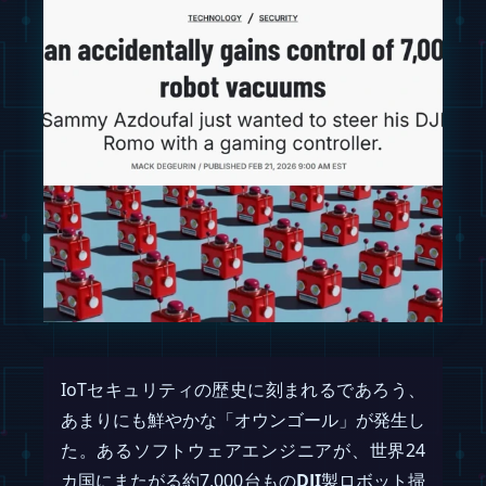
IoTセキュリティの歴史に刻まれるであろう、
あまりにも鮮やかな「オウンゴール」が発生し
た。あるソフトウェアエンジニアが、世界24
カ国にまたがる約7,000台もの
DJI
製ロボット掃