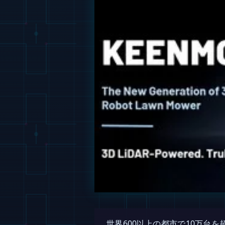
世界600以上の都市で10万台