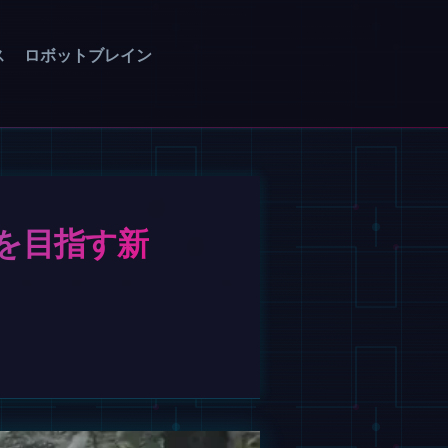
ス
ロボットブレイン
を目指す新