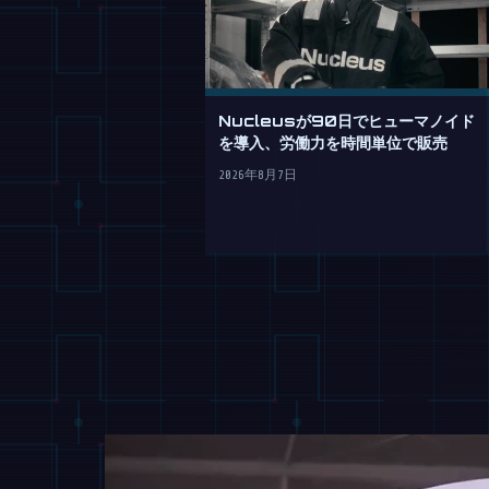
Nucleusが90日でヒューマノイド
を導入、労働力を時間単位で販売
2026年8月7日