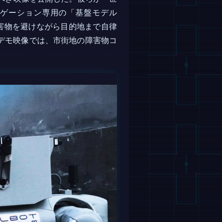
ゲーション専用の「基盤モデル
、障害物を避けながら目的地まで自律
デモ映像では、市街地の障害物コ