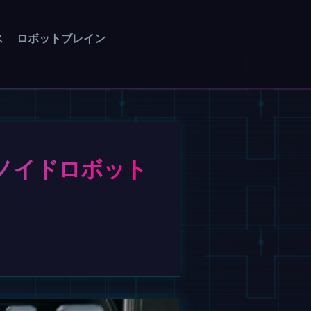
ス
ロボットブレイン
マノイドロボット