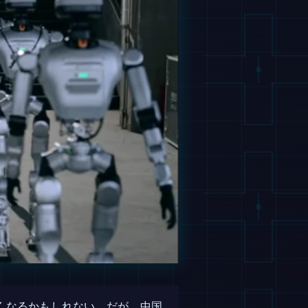
くなるかもしれない。だが、中国