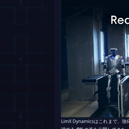
LimX Dynamicsはこれ