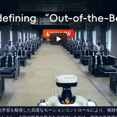
まで、強化学習を駆使した高度なモーションコントロールにより、