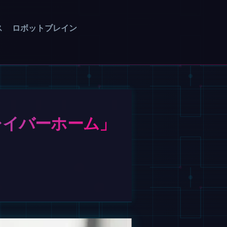
ス
ロボットブレイン
ロレイバーホーム」