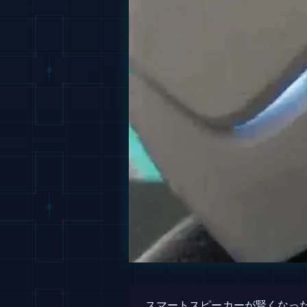
スマートスピーカーが賢くなっ